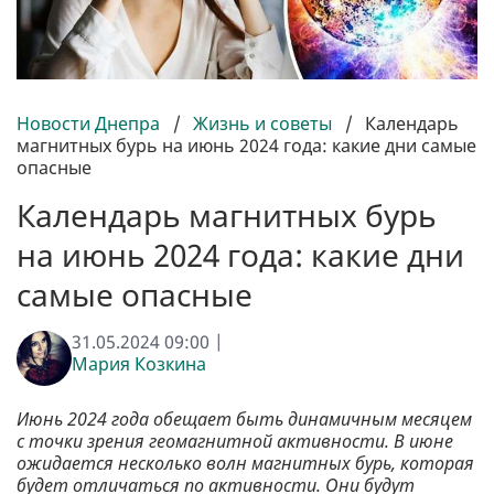
Новости Днепра
/
Жизнь и советы
/
Календарь
магнитных бурь на июнь 2024 года: какие дни самые
опасные
Календарь магнитных бурь
на июнь 2024 года: какие дни
самые опасные
31.05.2024 09:00 |
Мария Козкина
Июнь 2024 года обещает быть динамичным месяцем
с точки зрения геомагнитной активности. В июне
ожидается несколько волн магнитных бурь, которая
будет отличаться по активности. Они будут