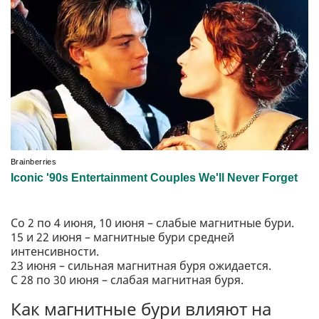
Со 2 по 4 июня, 10 июня – слабые магнитные бури.
15 и 22 июня – магнитные бури средней
интенсивности.
23 июня – сильная магнитная буря ожидается.
С 28 по 30 июня – слабая магнитная буря.
Как магнитные бури влияют на