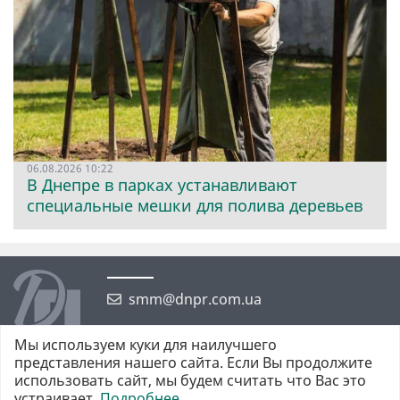
06.08.2026 10:22
В Днепре в парках устанавливают
специальные мешки для полива деревьев
smm@dnpr.com.ua
Мы используем куки для наилучшего
представления нашего сайта. Если Вы продолжите
использовать сайт, мы будем считать что Вас это
устраивает.
Подробнее