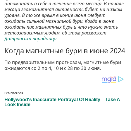
напоминать о себе в течение всего месяца. В начале
месяца геомагнитная активность будет на низком
уровне. В то же время в конце июня следует
ожидать сильной магнитной бури. Когда в июне
ожидать пик магнитных бурь и что нужно знать
метеозависимым людям, об этом расскажет
Дніпровська порадниця.
Когда магнитные бури в июне 2024
По предварительным прогнозам, магнитные бури
ожидаются со 2 по 4, 10 и с 28 по 30 июня.