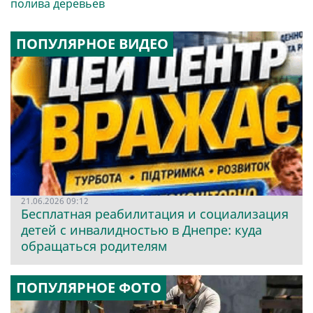
полива деревьев
ПОПУЛЯРНОЕ ВИДЕО
21.06.2026 09:12
Бесплатная реабилитация и социализация
детей с инвалидностью в Днепре: куда
обращаться родителям
ПОПУЛЯРНОЕ ФОТО