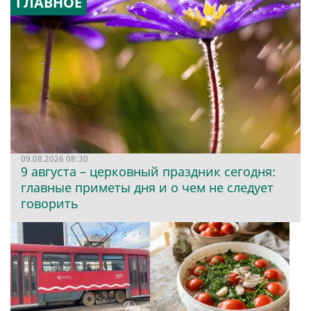
ГЛАВНОЕ
09.08.2026 08:30
9 августа – церковный праздник сегодня:
главные приметы дня и о чем не следует
говорить