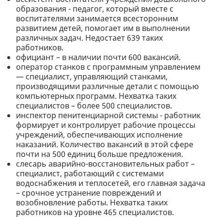
образования - педагог, который вместе с
воспитателями занимается всесторонним
развитием детей, помогает им в выполнении
различных задач. Недостает 639 таких
работников.
официант – в наличии почти 600 вакансий.
оператор станков с программным управлением
— специалист, управляющий станками,
производящими различные детали с помощью
компьютерных программ. Нехватка таких
специалистов – более 500 специалистов.
инспектор пенитенциарной системы - работник
формирует и контролирует рабочие процессы
учреждений, обеспечивающих исполнение
наказаний. Количество вакансий в этой сфере
почти на 500 единиц больше предложения.
слесарь аварийно-восстановительных работ –
специалист, работающий с системами
водоснабжения и теплосетей, его главная задача
– срочное устранение повреждений и
возобновление работы. Нехватка таких
работников на уровне 465 специалистов.