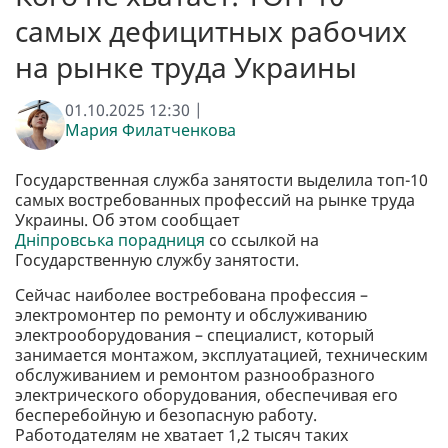
самых дефицитных рабочих
на рынке труда Украины
01.10.2025 12:30 |
Мария Филатченкова
Государственная служба занятости выделила топ-10
самых востребованных профессий на рынке труда
Украины. Об этом сообщает
Дніпровська порадниця
со ссылкой на
Государственную службу занятости.
Сейчас наиболее востребована профессия –
электромонтер по ремонту и обслуживанию
электрооборудования – специалист, который
занимается монтажом, эксплуатацией, техническим
обслуживанием и ремонтом разнообразного
электрического оборудования, обеспечивая его
бесперебойную и безопасную работу.
Работодателям не хватает 1,2 тысяч таких