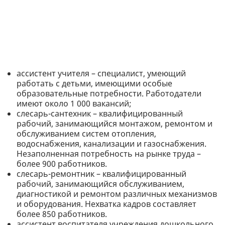
ассистент учителя – специалист, умеющий
работать с детьми, имеющими особые
образовательные потребности. Работодатели
имеют около 1 000 вакансий;
слесарь-сантехник – квалифицированный
рабочий, занимающийся монтажом, ремонтом и
обслуживанием систем отопления,
водоснабжения, канализации и газоснабжения.
Незаполненная потребность на рынке труда –
более 900 работников.
слесарь-ремонтник – квалифицированный
рабочий, занимающийся обслуживанием,
диагностикой и ремонтом различных механизмов
и оборудования. Нехватка кадров составляет
более 850 работников.
ассистент воспитателя учреждения дошкольного