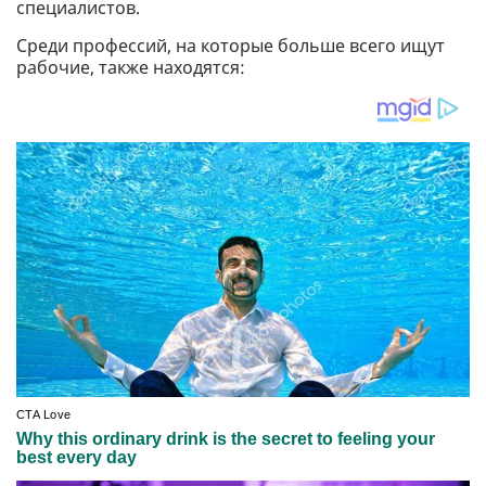
специалистов.
Среди профессий, на которые больше всего ищут
рабочие, также находятся: