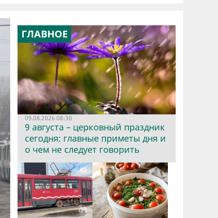
ГЛАВНОЕ
09.08.2026 08:30
9 августа – церковный праздник
сегодня: главные приметы дня и
о чем не следует говорить