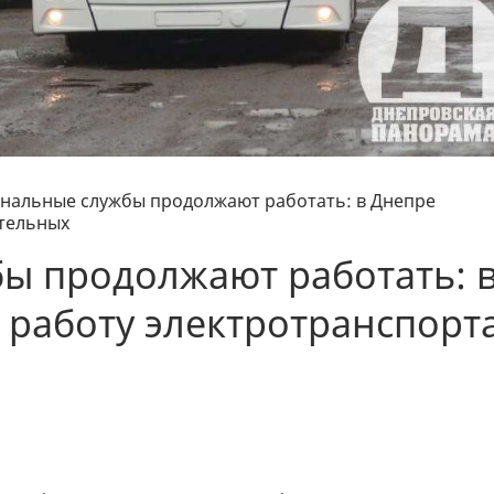
нальные службы продолжают работать: в Днепре
отельных
ы продолжают работать: 
работу электротранспорт