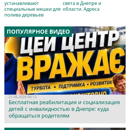
устанавливают
света в Днепре и
специальные мешки для
области. Адреса
полива деревьев
ПОПУЛЯРНОЕ ВИДЕО
21.06.2026 09:12
Бесплатная реабилитация и социализация
детей с инвалидностью в Днепре: куда
обращаться родителям