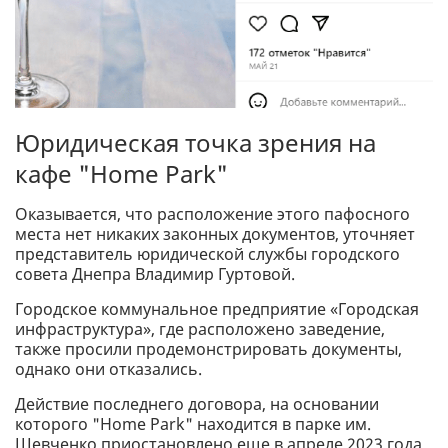
Юридическая точка зрения на
кафе "Home Park"
Оказывается, что расположение этого пафосного
места нет никаких законных документов, уточняет
представитель юридической службы городского
совета Днепра Владимир Гуртовой.
Городское коммунальное предприятие «Городская
инфраструктура», где расположено заведение,
также просили продемонстрировать документы,
однако они отказались.
Действие последнего договора, на основании
которого "Home Park" находится в парке им.
Шевченко приостановлено еще в апреле 2023 года,