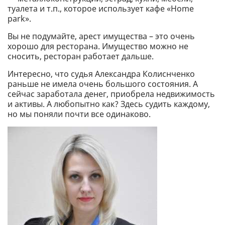
туалета и т.п., которое использует кафе «Home
park».
Вы не подумайте, арест имущества – это очень
хорошо для ресторана. Имущество можно не
сносить, ресторан работает дальше.
Интересно, что судья Александра Колиснченко
раньше не имела очень большого состояния. А
сейчас заработала денег, приобрела недвижимость
и активы. А любопытно как? Здесь судить каждому,
но мы поняли почти все одинаково.