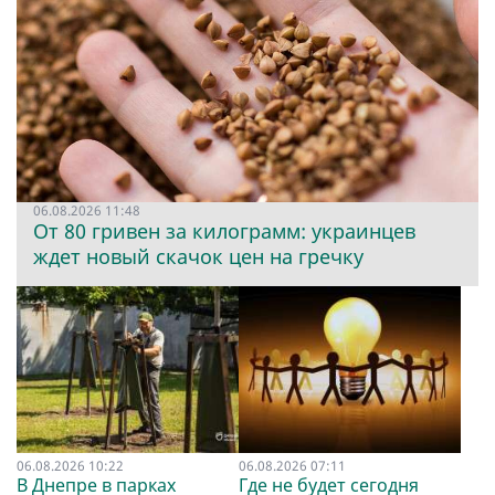
06.08.2026 11:48
От 80 гривен за килограмм: украинцев
ждет новый скачок цен на гречку
06.08.2026 10:22
06.08.2026 07:11
В Днепре в парках
Где не будет сегодня