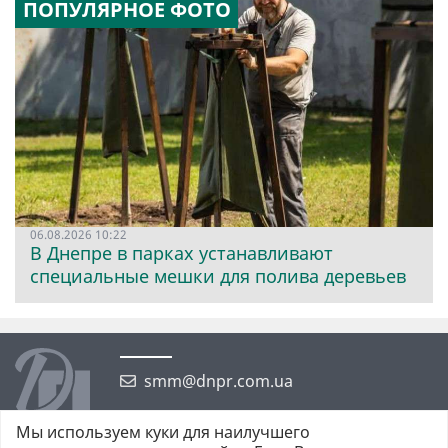
ПОПУЛЯРНОЕ ФОТО
06.08.2026 10:22
В Днепре в парках устанавливают
специальные мешки для полива деревьев
smm@dnpr.com.ua
Мы используем куки для наилучшего