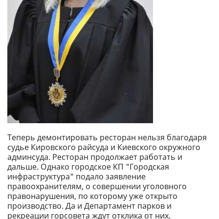
Теперь демонтировать ресторан нельзя благодаря
судье Кировского райсуда и Киевского окружного
админсуда. Ресторан продолжает работать и
дальше. Однако городское КП "Городская
инфраструктура" подало заявление
правоохранителям, о совершении уголовного
правонарушения, по которому уже открыто
производство. Да и Департамент парков и
рекреации горсовета ждут отклика от них.