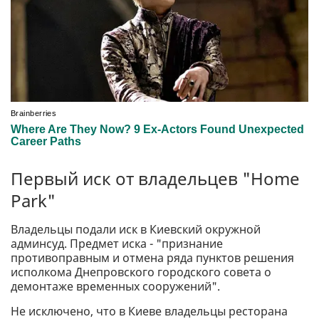
Первый иск от владельцев "Home
Park"
Владельцы подали иск в Киевский окружной
админсуд. Предмет иска - "признание
противоправным и отмена ряда пунктов решения
исполкома Днепровского городского совета о
демонтаже временных сооружений".
Не исключено, что в Киеве владельцы ресторана