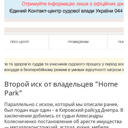
Второй иск от владельцев "Home
Park"
Параллельно с иском, который мы описали ранее,
был подан еще один – в Кировский райсуд Днепра. В
заключении добились от судьи Александры
Колесниченко постановление об аресте имущества
— металлоконструкций, эстрад, кухни, мебели,