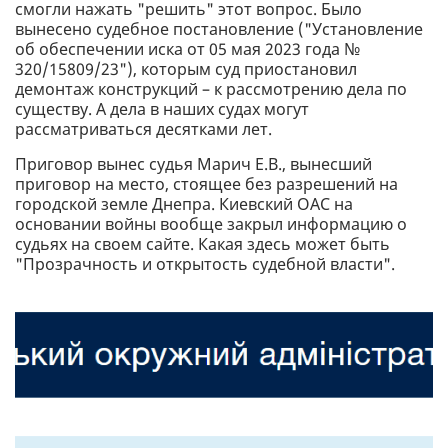
смогли нажать "решить" этот вопрос. Было
вынесено судебное постановление ("Установление
об обеспечении иска от 05 мая 2023 года №
320/15809/23"), которым суд приостановил
демонтаж конструкций – к рассмотрению дела по
существу. А дела в наших судах могут
рассматриваться десятками лет.
Приговор вынес судья Марич Е.В., вынесший
приговор на место, стоящее без разрешений на
городской земле Днепра. Киевский ОАС на
основании войны вообще закрыл информацию о
судьях на своем сайте. Какая здесь может быть
"Прозрачность и открытость судебной власти".