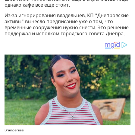
однако кафе все еще стоит.
Из-за игнорирования владельцев, КП "Днепровские
активы" вынесло предписание уже о том, что
временные сооружения нужно снести. Это решение
поддержал и исполком городского совета Днепра.