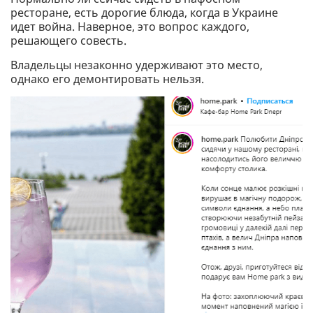
ресторане, есть дорогие блюда, когда в Украине
идет война. Наверное, это вопрос каждого,
решающего совесть.
Владельцы незаконно удерживают это место,
однако его демонтировать нельзя.