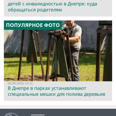
детей с инвалидностью в Днепре: куда
обращаться родителям
ПОПУЛЯРНОЕ ФОТО
06.08.2026 10:22
В Днепре в парках устанавливают
специальные мешки для полива деревьев