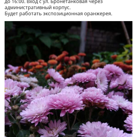
до 16:00. Вход с ул. Бронетанковая через
административный корпус.
Будет работать экспозиционная оранжерея.