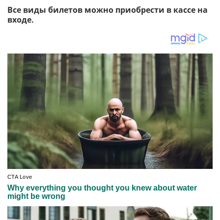
Все виды билетов можно приобрести в кассе на
входе.