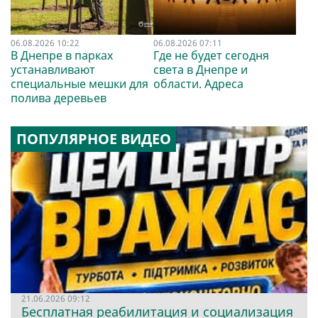
06.08.2026 10:22
06.08.2026 07:11
В Днепре в парках
Где не будет сегодня
устанавливают
света в Днепре и
специальные мешки для
области. Адреса
полива деревьев
ПОПУЛЯРНОЕ ВИДЕО
21.06.2026 09:12
Бесплатная реабилитация и социализация