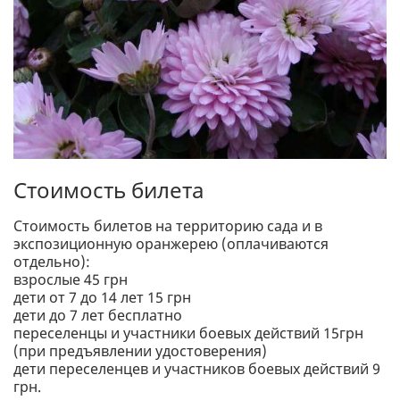
Стоимость билета
Стоимость билетов на территорию сада и в
экспозиционную оранжерею (оплачиваются
отдельно):
взрослые 45 грн
дети от 7 до 14 лет 15 грн
дети до 7 лет бесплатно
переселенцы и участники боевых действий 15грн
(при предъявлении удостоверения)
дети переселенцев и участников боевых действий 9
грн.