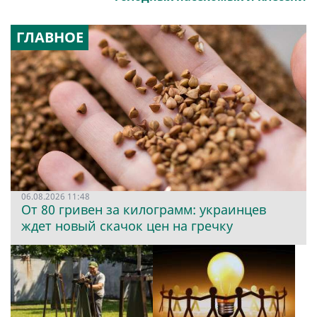
ГЛАВНОЕ
06.08.2026 11:48
От 80 гривен за килограмм: украинцев
ждет новый скачок цен на гречку