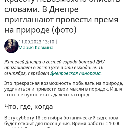
словами. В Днепре
приглашают провести время
на природе (фото)
11.09.2023 13:10 |
Мария Козкина
Жителей Днепра и гостей города ботсад ДНУ
приглашает в гости уже в эти выходные, 16
сентября, передает
Днепровская панорама.
Это прекрасная возможность побывать на природе,
уединиться и привести свои мысли в порядок. И для
этого не нужно ехать далеко за город.
Что, где, когда
В эту субботу 16 сентября ботанический сад снова
будет открыт для посещения. Время работы с 10:00