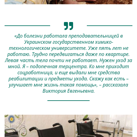
«До болезни работала преподавательницей в
Украинском государственном химико-
технологическом университете. Уже пять лет не
работаю. Трудно передвигаться даже по квартире.
Левая часть тела почти не работает. Нужен уход за
мной. Я – подопечная терцентра. Ко мне приходит
соцработница, и еще выдали мне средства
реабилитации и предметы ухода. Скажу как есть –
улучшает мне жизнь такая помощь», – рассказала
Виктория Евгеньевна.