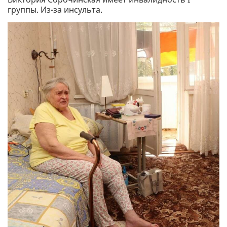
группы. Из-за инсульта.