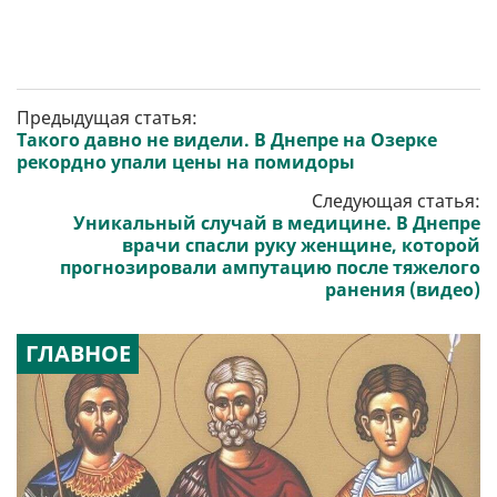
Предыдущая статья:
Такого давно не видели. В Днепре на Озерке
рекордно упали цены на помидоры
Следующая статья:
Уникальный случай в медицине. В Днепре
врачи спасли руку женщине, которой
прогнозировали ампутацию после тяжелого
ранения (видео)
ГЛАВНОЕ