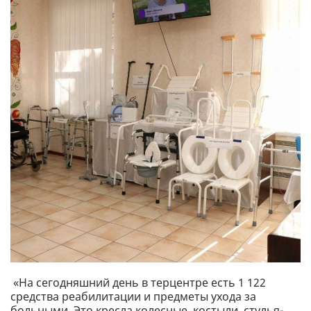
«На сегодняшний день в терцентре есть 1 122
средства реабилитации и предметы ухода за
больными. Это кресла колесные, костыли, стулья-