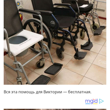
Вся эта помощь для Виктории — бесплатная.