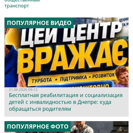
транспорт
ПОПУЛЯРНОЕ ВИДЕО
21.06.2026 09:12
Бесплатная реабилитация и социализация
детей с инвалидностью в Днепре: куда
обращаться родителям
ПОПУЛЯРНОЕ ФОТО