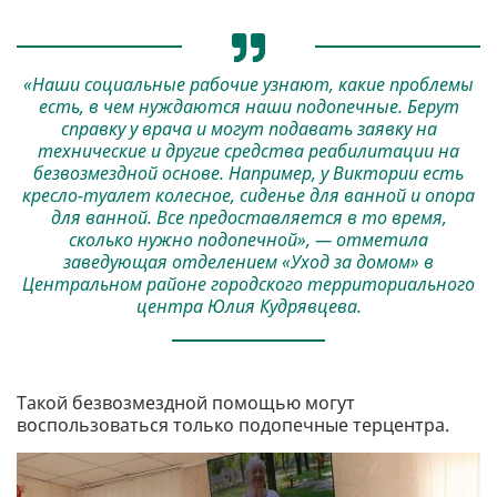
«Наши социальные рабочие узнают, какие проблемы
есть, в чем нуждаются наши подопечные. Берут
справку у врача и могут подавать заявку на
технические и другие средства реабилитации на
безвозмездной основе. Например, у Виктории есть
кресло-туалет колесное, сиденье для ванной и опора
для ванной. Все предоставляется в то время,
сколько нужно подопечной», — отметила
заведующая отделением «Уход за домом» в
Центральном районе городского территориального
центра Юлия Кудрявцева.
Такой безвозмездной помощью могут
воспользоваться только подопечные терцентра.