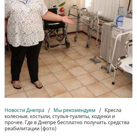
Новости Днепра
/
Мы рекомендуем
/
Кресла
колесные, костыли, стулья-туалеты, ходунки и
прочее. Где в Днепре бесплатно получить средства
реабилитации (фото)