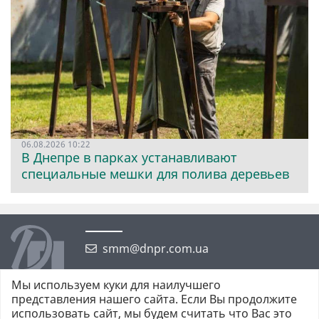
06.08.2026 10:22
В Днепре в парках устанавливают
специальные мешки для полива деревьев
smm@dnpr.com.ua
Мы используем куки для наилучшего
представления нашего сайта. Если Вы продолжите
использовать сайт, мы будем считать что Вас это