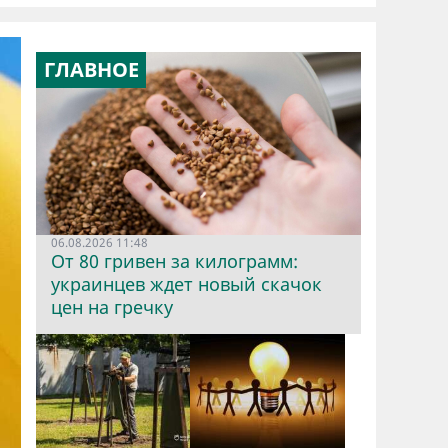
ГЛАВНОЕ
06.08.2026 11:48
От 80 гривен за килограмм:
украинцев ждет новый скачок
цен на гречку