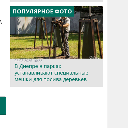
ПОПУЛЯРНОЕ ФОТО
,
06.08.2026 10:22
В Днепре в парках
устанавливают специальные
мешки для полива деревьев