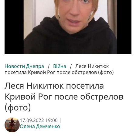
Новости Днепра
/
Війна
/
Леся Никитюк
посетила Кривой Рог после обстрелов (фото)
Леся Никитюк посетила
Кривой Рог после обстрелов
(фото)
17.09.2022 19:00 |
Олена Демченко