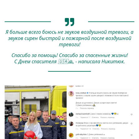
Я больше всего боюсь не звуков воздушной тревоги, а
звуков сирен быстрой и пожарной после воздушной
тревоги!
Спасибо за помощь! Спасибо за спасенные жизни!
С Днем спасителя 🇺🇦🙏, - написала Никитюк.