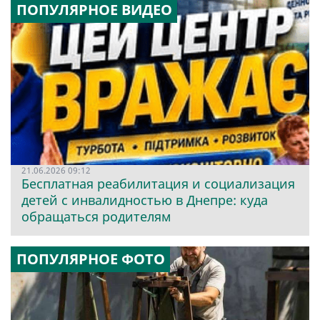
ПОПУЛЯРНОЕ ВИДЕО
21.06.2026 09:12
Бесплатная реабилитация и социализация
детей с инвалидностью в Днепре: куда
обращаться родителям
ПОПУЛЯРНОЕ ФОТО