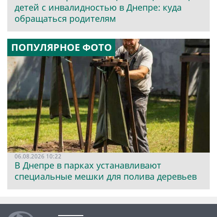
детей с инвалидностью в Днепре: куда
обращаться родителям
ПОПУЛЯРНОЕ ФОТО
06.08.2026 10:22
В Днепре в парках устанавливают
специальные мешки для полива деревьев