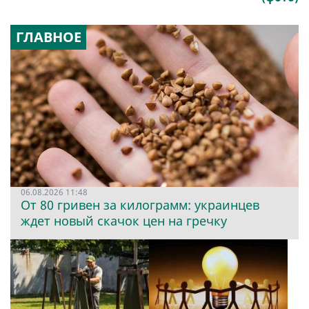
ГЛАВНОЕ
06.08.2026 11:48
От 80 гривен за килограмм: украинцев
ждет новый скачок цен на гречку