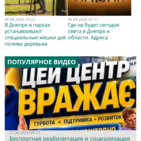
06.08.2026 10:22
06.08.2026 07:11
В Днепре в парках
Где не будет сегодня
устанавливают
света в Днепре и
специальные мешки для
области. Адреса
полива деревьев
ПОПУЛЯРНОЕ ВИДЕО
21.06.2026 09:12
Бесплатная реабилитация и социализация