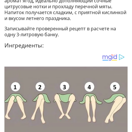
аромат ягод, идеально дополняющий сочные
цитрусовые нотки и прохладу перечной мяты.
Напиток получается сладким, с приятной кислинкой
и вкусом летнего праздника.
Записывайте проверенный рецепт в расчете на
одну 3-литровую банку.
Ингредиенты: