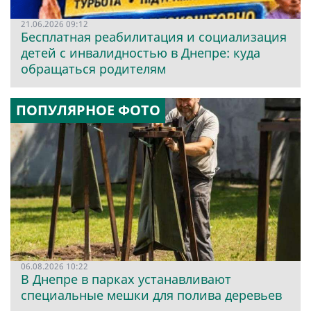
21.06.2026 09:12
Бесплатная реабилитация и социализация
детей с инвалидностью в Днепре: куда
обращаться родителям
ПОПУЛЯРНОЕ ФОТО
06.08.2026 10:22
В Днепре в парках устанавливают
специальные мешки для полива деревьев