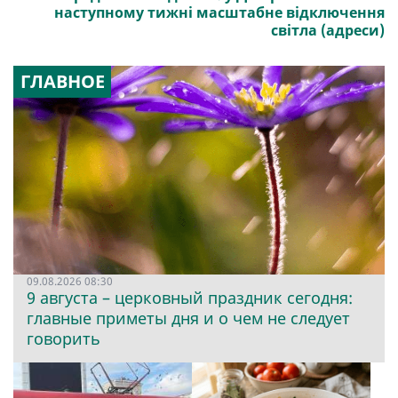
наступному тижні масштабне відключення
світла (адреси)
ГЛАВНОЕ
09.08.2026 08:30
9 августа – церковный праздник сегодня:
главные приметы дня и о чем не следует
говорить