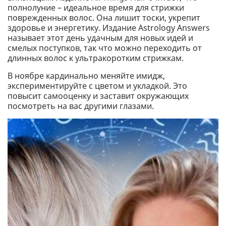
полнолуние – идеальное время для стрижки
поврежденных волос. Она лишит тоски, укрепит
здоровье и энергетику. Издание Astrology Answers
называет этот день удачным для новых идей и
смелых поступков, так что можно переходить от
длинных волос к ультракоротким стрижкам.
В ноябре кардинально меняйте имидж,
экспериментируйте с цветом и укладкой. Это
повысит самооценку и заставит окружающих
посмотреть на вас другими глазами.