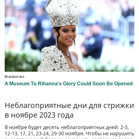
Неблагоприятные дни для стрижки
в ноябре 2023 года
В ноябре будет десять неблагоприятных дней: 2-3,
12-13, 17, 21, 23-24, 29-30 ноября. Чтобы не нарушить