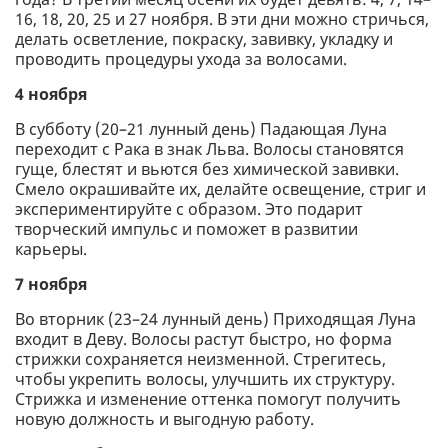
16, 18, 20, 25 и 27 ноября. В эти дни можно стричься,
делать осветление, покраску, завивку, укладку и
проводить процедуры ухода за волосами.
4 ноября
В субботу (20–21 лунный день) Падающая Луна
переходит с Рака в знак Льва. Волосы становятся
гуще, блестят и вьются без химической завивки.
Смело окрашивайте их, делайте освещение, стриг и
экспериментируйте с образом. Это подарит
творческий импульс и поможет в развитии
карьеры.
7 ноября
Во вторник (23–24 лунный день) Приходящая Луна
входит в Деву. Волосы растут быстро, но форма
стрижки сохраняется неизменной. Стрегитесь,
чтобы укрепить волосы, улучшить их структуру.
Стрижка и изменение оттенка помогут получить
новую должность и выгодную работу.