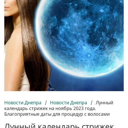
Новости Днепра
/
Новости Днепра
/
Лунный
календарь стрижек на ноябрь 2023 года.
Благоприятные даты для процедур с волосами
Лунный календарь стрижек