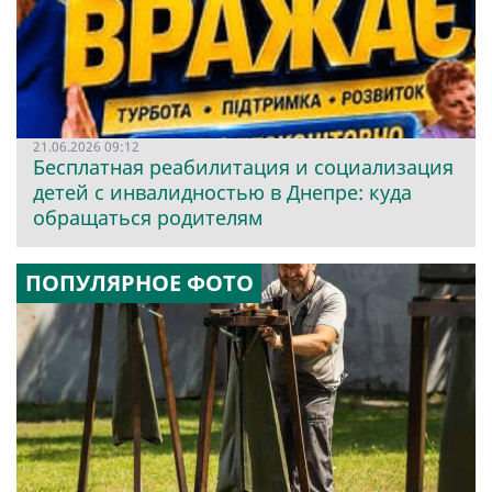
21.06.2026 09:12
Бесплатная реабилитация и социализация
детей с инвалидностью в Днепре: куда
обращаться родителям
ПОПУЛЯРНОЕ ФОТО