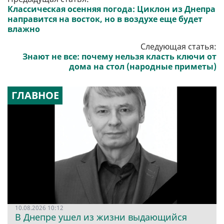
Классическая осенняя погода: Циклон из Днепра
направится на восток, но в воздухе еще будет
влажно
Следующая статья:
Знают не все: почему нельзя класть ключи от
дома на стол (народные приметы)
ГЛАВНОЕ
10.08.2026 10:12
В Днепре ушел из жизни выдающийся