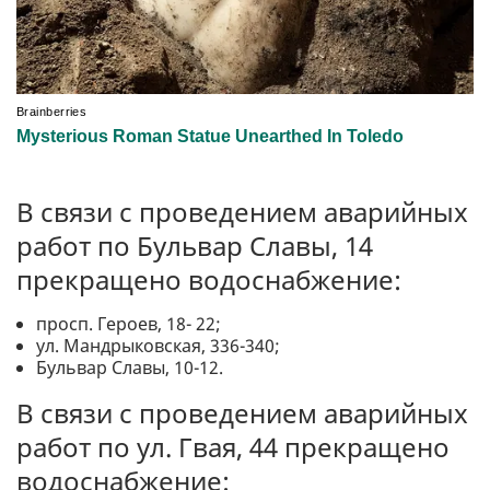
В связи с проведением аварийных
работ по Бульвар Славы, 14
прекращено водоснабжение:
просп. Героев, 18- 22;
ул. Мандрыковская, 336-340;
Бульвар Славы, 10-12.
В связи с проведением аварийных
работ по ул. Гвая, 44 прекращено
водоснабжение: