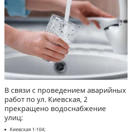
В связи с проведением аварийных
работ по ул. Киевская, 2
прекращено водоснабжение
улиц:
Киевская 1-104;