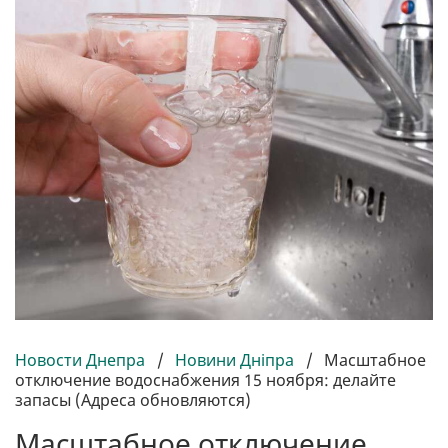
Новости Днепра
/
Новини Дніпра
/
Масштабное
отключение водоснабжения 15 ноября: делайте
запасы (Адреса обновляются)
Масштабное отключение