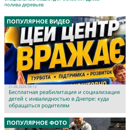
полива деревьев
ПОПУЛЯРНОЕ ВИДЕО
21.06.2026 09:12
Бесплатная реабилитация и социализация
детей с инвалидностью в Днепре: куда
обращаться родителям
ПОПУЛЯРНОЕ ФОТО