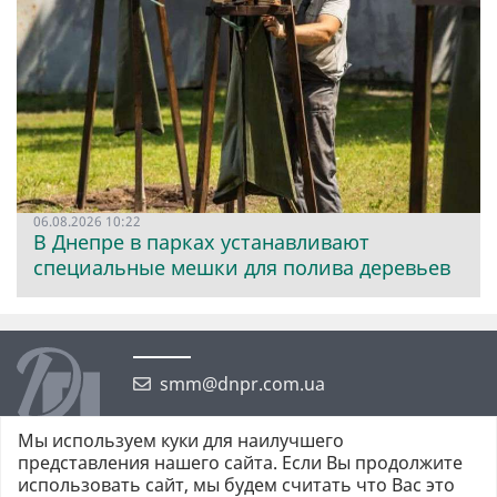
06.08.2026 10:22
В Днепре в парках устанавливают
специальные мешки для полива деревьев
smm@dnpr.com.ua
Мы используем куки для наилучшего
представления нашего сайта. Если Вы продолжите
использовать сайт, мы будем считать что Вас это