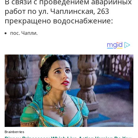
В связи с проведением аварийных
работ по ул. Чаплинская, 263
прекращено водоснабжение:
пос. Чапли.