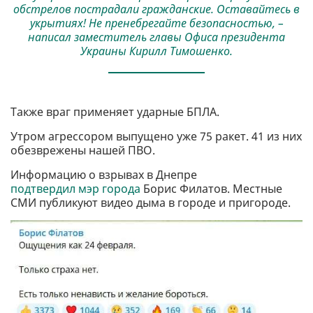
обстрелов пострадали гражданские. Оставайтесь в
укрытиях! Не пренебрегайте безопасностью, –
написал заместитель главы Офиса президента
Украины Кирилл Тимошенко.
Также враг применяет ударные БПЛА.
Утром агрессором выпущено уже 75 ракет. 41 из них
обезврежены нашей ПВО.
Информацию о взрывах в Днепре
подтвердил мэр города
Борис Филатов. Местные
СМИ публикуют видео дыма в городе и пригороде.