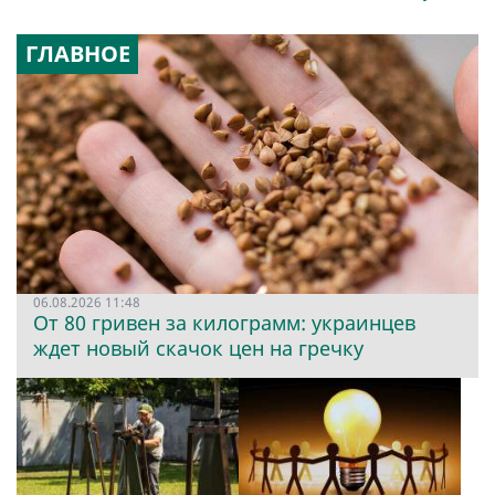
ГЛАВНОЕ
06.08.2026 11:48
От 80 гривен за килограмм: украинцев
ждет новый скачок цен на гречку