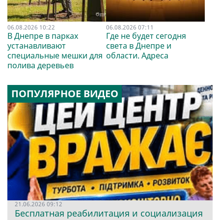
06.08.2026 10:22
06.08.2026 07:11
В Днепре в парках
Где не будет сегодня
устанавливают
света в Днепре и
специальные мешки для
области. Адреса
полива деревьев
ПОПУЛЯРНОЕ ВИДЕО
21.06.2026 09:12
Бесплатная реабилитация и социализация