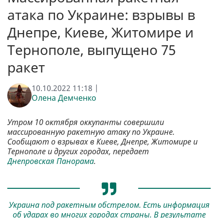
атака по Украине: взрывы в
Днепре, Киеве, Житомире и
Тернополе, выпущено 75
ракет
10.10.2022 11:18 |
Олена Демченко
Утром 10 октября оккупанты совершили
массированную ракетную атаку по Украине.
Сообщают о взрывах в Киеве, Днепре, Житомире и
Тернополе и других городах, передает
Днепровская Панорама
.
Украина под ракетным обстрелом. Есть информация
об ударах во многих городах страны. В результате