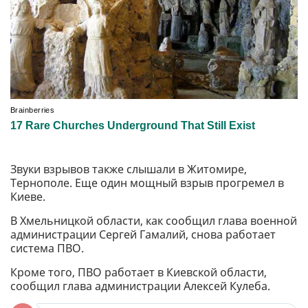
Звуки взрывов также слышали в Житомире,
Тернополе. Еще один мощный взрыв прогремел в
Киеве.
В Хмельницкой области, как сообщил глава военной
администрации Сергей Гамалий, снова работает
система ПВО.
Кроме того, ПВО работает в Киевской области,
сообщил глава администрации Алексей Кулеба.