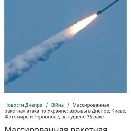
Новости Днепра
/
Війна
/
Массированная
ракетная атака по Украине: взрывы в Днепре, Киеве,
Житомире и Тернополе, выпущено 75 ракет
Массированная ракетная