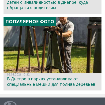
детей с инвалидностью в Днепре: куда
обращаться родителям
ПОПУЛЯРНОЕ ФОТО
06.08.2026 10:22
В Днепре в парках устанавливают
специальные мешки для полива деревьев