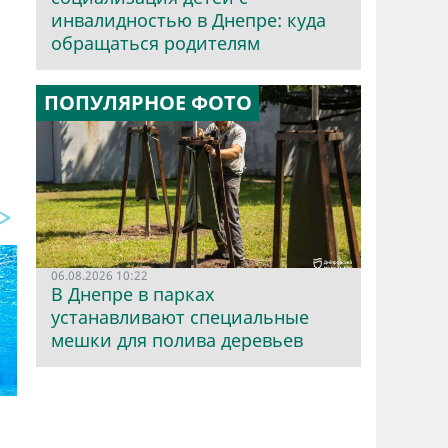
инвалидностью в Днепре: куда
обращаться родителям
ПОПУЛЯРНОЕ ФОТО
06.08.2026 10:22
В Днепре в парках
устанавливают специальные
мешки для полива деревьев