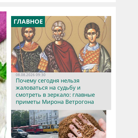
ГЛАВНОЕ
08.08.2026 09:30
Почему сегодня нельзя
жаловаться на судьбу и
смотреть в зеркало: главные
приметы Мирона Ветрогона