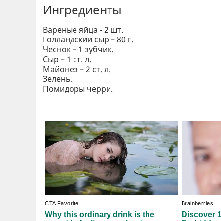
Ингредиенты
Вареные яйца - 2 шт.
Голландский сыр – 80 г.
Чеснок – 1 зубчик.
Сыр – 1 ст. л.
Майонез – 2 ст. л.
Зелень.
Помидоры черри.