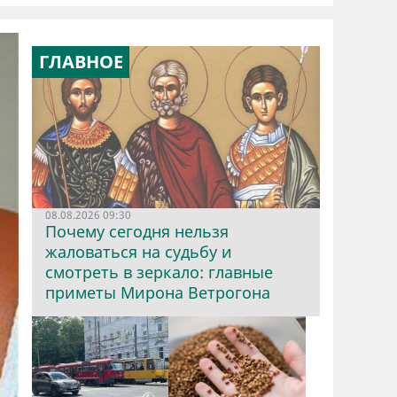
ГЛАВНОЕ
08.08.2026 09:30
Почему сегодня нельзя
жаловаться на судьбу и
смотреть в зеркало: главные
приметы Мирона Ветрогона