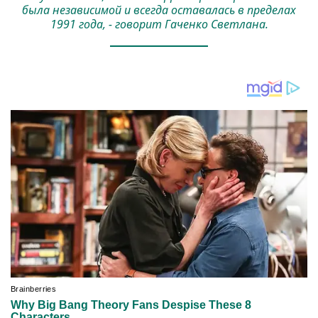
была независимой и всегда оставалась в пределах
1991 года, - говорит Гаченко Светлана.