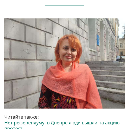
Читайте также:
Нет референдуму: в Днепре люди вышли на акцию-
протест