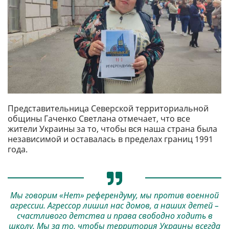
Представительница Северской территориальной
общины Гаченко Светлана отмечает, что все
жители Украины за то, чтобы вся наша страна была
независимой и оставалась в пределах границ 1991
года.
Мы говорим «Нет» референдуму, мы против военной
агрессии. Агрессор лишил нас домов, а наших детей –
счастливого детства и права свободно ходить в
школу. Мы за то, чтобы территория Украины всегда