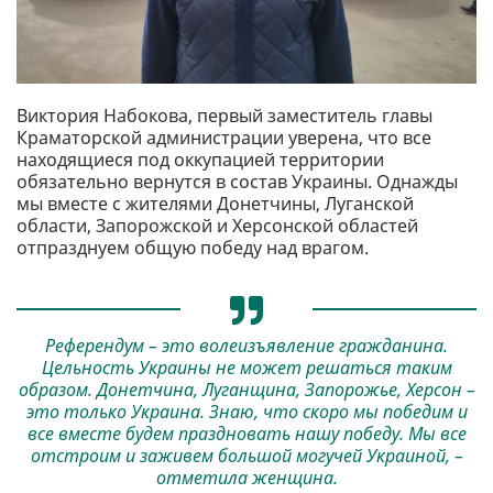
Виктория Набокова, первый заместитель главы
Краматорской администрации уверена, что все
находящиеся под оккупацией территории
обязательно вернутся в состав Украины. Однажды
мы вместе с жителями Донетчины, Луганской
области, Запорожской и Херсонской областей
отпразднуем общую победу над врагом.
Референдум – это волеизъявление гражданина.
Цельность Украины не может решаться таким
образом. Донетчина, Луганщина, Запорожье, Херсон –
это только Украина. Знаю, что скоро мы победим и
все вместе будем праздновать нашу победу. Мы все
отстроим и заживем большой могучей Украиной, –
отметила женщина.