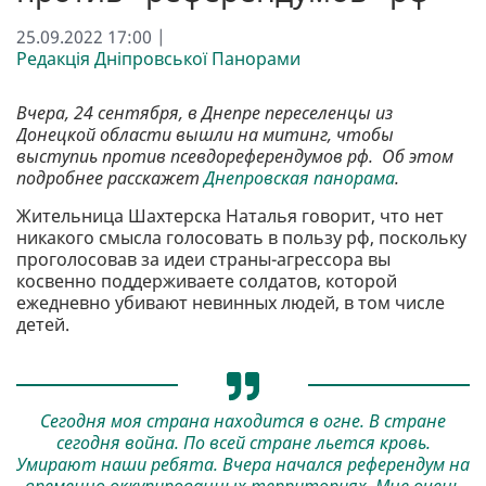
25.09.2022 17:00 |
Редакція Дніпровської Панорами
Вчера, 24 сентября, в Днепре переселенцы из
Донецкой области вышли на митинг, чтобы
выступиь против псевдореферендумов рф. Об этом
подробнее расскажет
Днепровская панорама
.
Жительница Шахтерска Наталья говорит, что нет
никакого смысла голосовать в пользу рф, поскольку
проголосовав за идеи страны-агрессора вы
косвенно поддерживаете солдатов, которой
ежедневно убивают невинных людей, в том числе
детей.
Сегодня моя страна находится в огне. В стране
сегодня война. По всей стране льется кровь.
Умирают наши ребята. Вчера начался референдум на