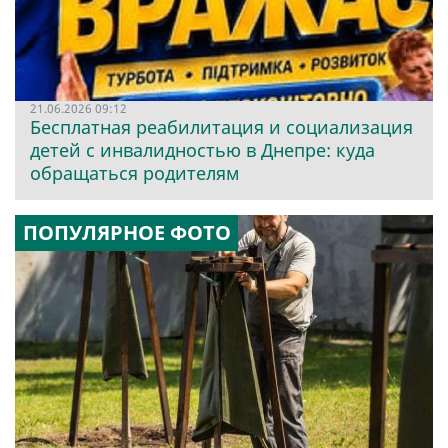
21.06.2026 09:12
Бесплатная реабилитация и социализация
детей с инвалидностью в Днепре: куда
обращаться родителям
ПОПУЛЯРНОЕ ФОТО