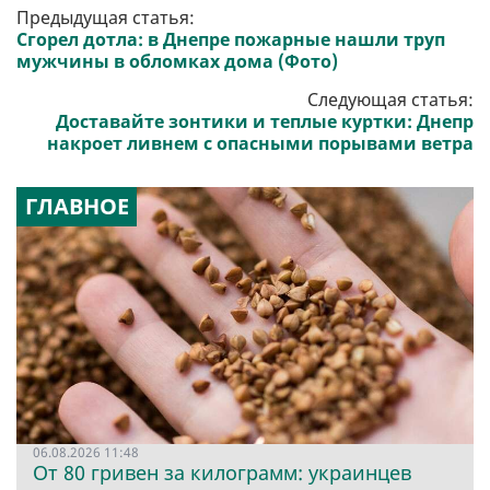
Предыдущая статья:
Сгорел дотла: в Днепре пожарные нашли труп
мужчины в обломках дома (Фото)
Следующая статья:
Доставайте зонтики и теплые куртки: Днепр
накроет ливнем с опасными порывами ветра
ГЛАВНОЕ
06.08.2026 11:48
От 80 гривен за килограмм: украинцев