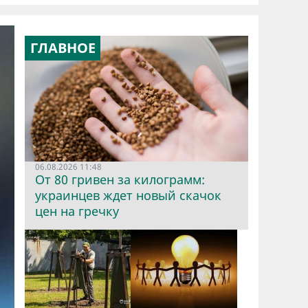
ГЛАВНОЕ
06.08.2026 11:48
От 80 гривен за килограмм:
украинцев ждет новый скачок
цен на гречку