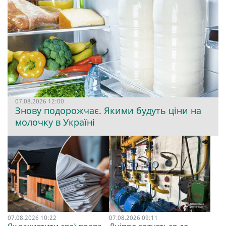
07.08.2026 12:00
Знову подорожчає. Якими будуть ціни на
молочку в Україні
07.08.2026 10:22
07.08.2026 09:11