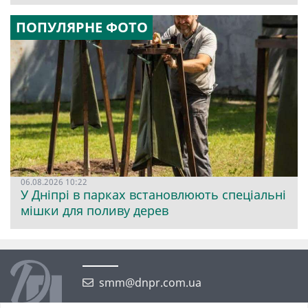
ПОПУЛЯРНЕ ФОТО
06.08.2026 10:22
У Дніпрі в парках встановлюють спеціальні
мішки для поливу дерев
smm@dnpr.com.ua