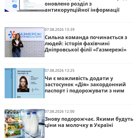
оновлено розділ з
антикорупційної інформації
07.08.2026 13:39
Сильна команда починається з
людей: історія фахівчині
Дніпровської філії «Газмережі»
07.08.2026 13:25
Чи є можливість додати у
застосунок «Дія» закордонний
паспорт і подорожувати з ним
07.08.2026 12:00
Знову подорожчає. Якими будуть
ціни на молочку в Україні