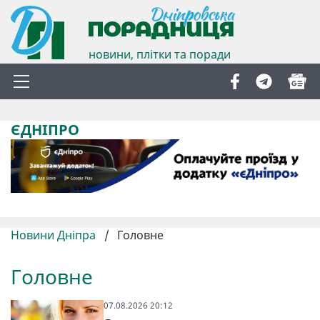
новини, плітки та поради
ЄДНІПРО
Новини Дніпра
/
Головне
Головне
07.08.2026 20:12