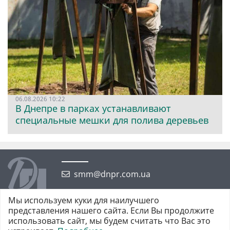
06.08.2026 10:22
В Днепре в парках устанавливают
специальные мешки для полива деревьев
smm@dnpr.com.ua
Мы используем куки для наилучшего
представления нашего сайта. Если Вы продолжите
использовать сайт, мы будем считать что Вас это