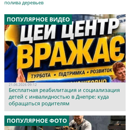
полива деревьев
ПОПУЛЯРНОЕ ВИДЕО
21.06.2026 09:12
Бесплатная реабилитация и социализация
детей с инвалидностью в Днепре: куда
обращаться родителям
ПОПУЛЯРНОЕ ФОТО