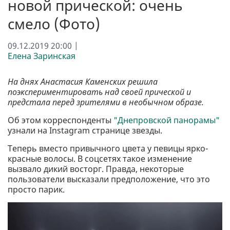
новой прической: очень
смело (Фото)
09.12.2019 20:00 |
Елена Заринская
На днях Анастасия Каменских решила
поэкспериментировать над своей прической и
предстала перед зрителями в необычном образе.
Об этом корреспонденты
"Днепровской панорамы"
узнали на Instagram странице звезды.
Теперь вместо привычного цвета у певицы ярко-
красные волосы. В соцсетях такое изменение
вызвало дикий восторг. Правда, некоторые
пользователи высказали предположение, что это
просто парик.