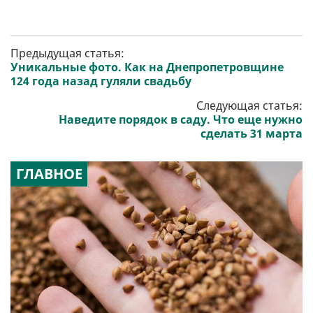
Предыдущая статья:
Уникальные фото. Как на Днепропетровщине
124 года назад гуляли свадьбу
Следующая статья:
Наведите порядок в саду. Что еще нужно
сделать 31 марта
ГЛАВНОЕ