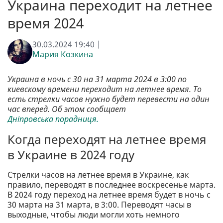
Украина переходит на летнее
время 2024
30.03.2024 19:40 |
Мария Козкина
Украина в ночь с 30 на 31 марта 2024 в 3:00 по
киевскому времени переходит на летнее время. То
есть стрелки часов нужно будет перевести на один
час вперед. Об этом сообщает
Дніпровська порадниця.
Когда переходят на летнее время
в Украине в 2024 году
Стрелки часов на летнее время в Украине, как
правило, переводят в последнее воскресенье марта.
В 2024 году переход на летнее время будет в ночь с
30 марта на 31 марта, в 3:00. Переводят часы в
выходные, чтобы люди могли хоть немного