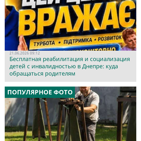
21.06.2026 09:12
Бесплатная реабилитация и социализация
детей с инвалидностью в Днепре: куда
обращаться родителям
ПОПУЛЯРНОЕ ФОТО