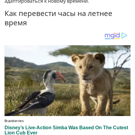
адаптироваться к новому времени.
Как перевести часы на летнее
время