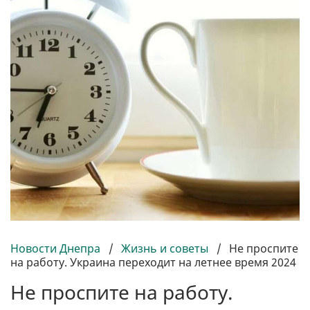
Новости Днепра
/
Жизнь и советы
/
Не проспите
на работу. Украина переходит на летнее время 2024
Не проспите на работу.