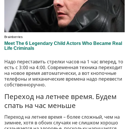
Надо переставить стрелки часов на 1 час вперед, то
есть с 3:00 на 4:00. Современная техника переходит
на новое время автоматически, а вот кнопочные
телефоны и механические времена надо перевести
собственноручно.
Переход на летнее время. Будем
спать на час меньше
Переход на летнее время – более сложный, чем на
зимнее, хотя в обоих случаях не слишком хорошо
сказывается на здоровье, поскольку нарушаются