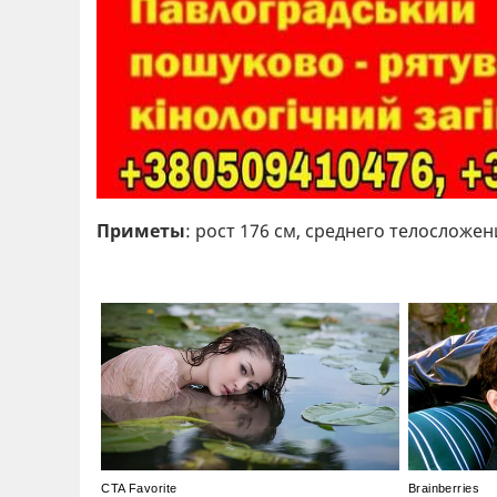
Приметы
: рост 176 см, среднего телосложен