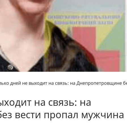
лько дней не выходит на связь: на Днепропетровщине б
ходит на связь: на
ез вести пропал мужчина