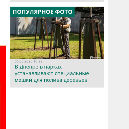
ПОПУЛЯРНОЕ ФОТО
06.08.2026 10:22
В Днепре в парках
устанавливают специальные
мешки для полива деревьев