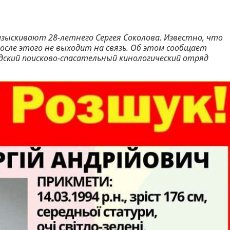
азыскивают 28-летнего Сергея Соколова. Известно, что
 после этого не выходит на связь. Об этом сообщает
адский поисково-спасательный кинологический отряд