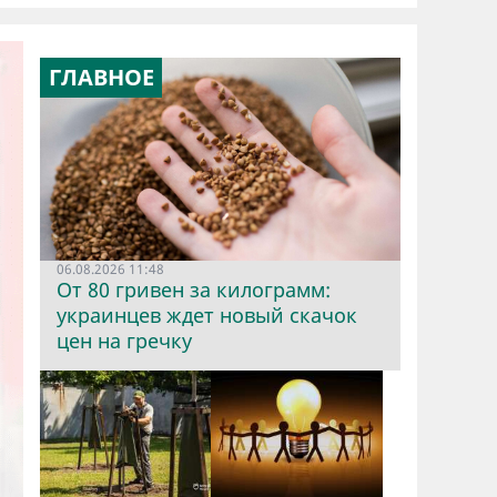
ГЛАВНОЕ
06.08.2026 11:48
От 80 гривен за килограмм:
украинцев ждет новый скачок
цен на гречку