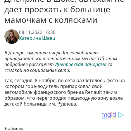
дает проехать к больнице
мамочкам с колясками
08.11.2022 16:30 |
Катерина Швец
В Днепре заметили очередного любителя
припарковаться в неположенном месте. Об этом
подробнее расскажет
Днепровская панорама
со
ссылкой на социальные сети.
Так, сегодня, 8 ноября, по сети разлетелось фото на
котором горе-водитель припарковал свой
автомобиль французского бренда Renault таким
образом, что перегородил пешеходную зону возле
детской больницы им. Руднева.