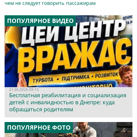
чем не следует говорить
пассажирам
ПОПУЛЯРНОЕ ВИДЕО
21.06.2026 09:12
Бесплатная реабилитация и социализация
детей с инвалидностью в Днепре: куда
обращаться родителям
ПОПУЛЯРНОЕ ФОТО