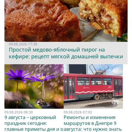
09.08.2026 17:30
Простой медово-яблочный пирог на
кефире: рецепт мягкой домашней выпечки
09.08.2026 08:30
09.08.2026 07:02
9 августа – церковный
Ремонты и изменения
праздник сегодня:
маршрутов в Днепре 9
главные приметы дня и о
августа: что нужно знать