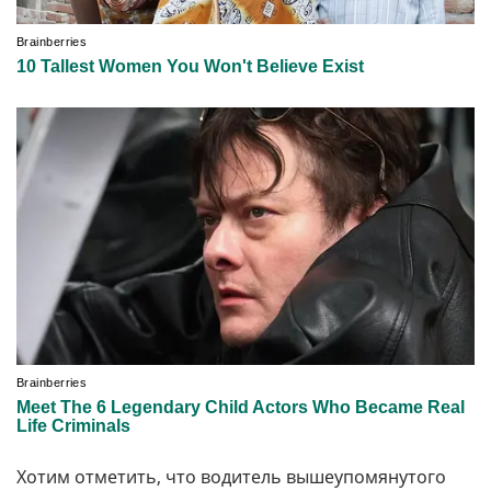
Хотим отметить, что водитель вышеупомянутого