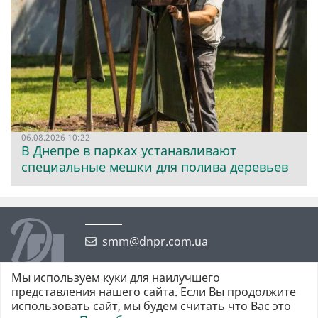
06.08.2026 10:22
В Днепре в парках устанавливают
специальные мешки для полива деревьев
smm@dnpr.com.ua
Мы используем куки для наилучшего
представления нашего сайта. Если Вы продолжите
использовать сайт, мы будем считать что Вас это