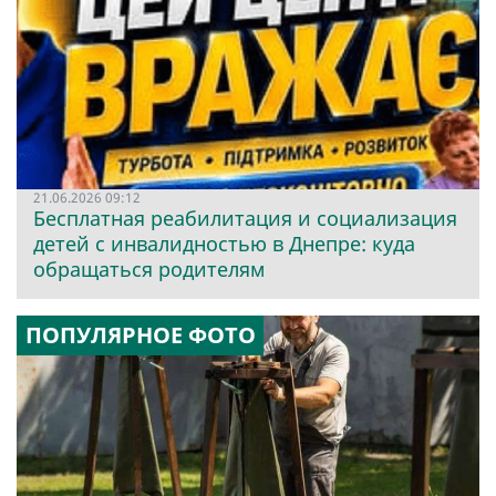
21.06.2026 09:12
Бесплатная реабилитация и социализация
детей с инвалидностью в Днепре: куда
обращаться родителям
ПОПУЛЯРНОЕ ФОТО