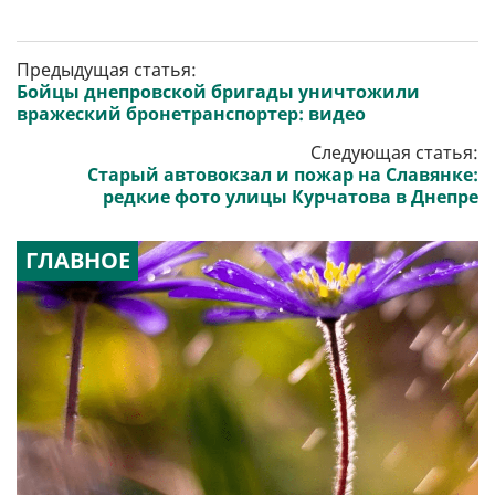
Предыдущая статья:
Бойцы днепровской бригады уничтожили
вражеский бронетранспортер: видео
Следующая статья:
Старый автовокзал и пожар на Славянке:
редкие фото улицы Курчатова в Днепре
ГЛАВНОЕ