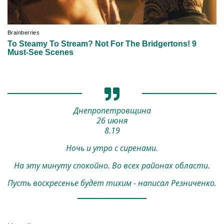
Днепропетровщина
26 июня
8.19
Ночь и утро с сиренами.
На эту минуту спокойно. Во всех районах области.
Пусть воскресенье будет тихим - написал Резниченко.