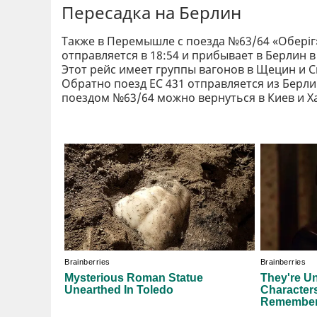
Пересадка на Берлин
Также в Перемышле с поезда №63/64 «Оберіг»
отправляется в 18:54 и прибывает в Берлин в 
Этот рейс имеет группы вагонов в Щецин и С
Обратно поезд EC 431 отправляется из Берли
поездом №63/64 можно вернуться в Киев и Х