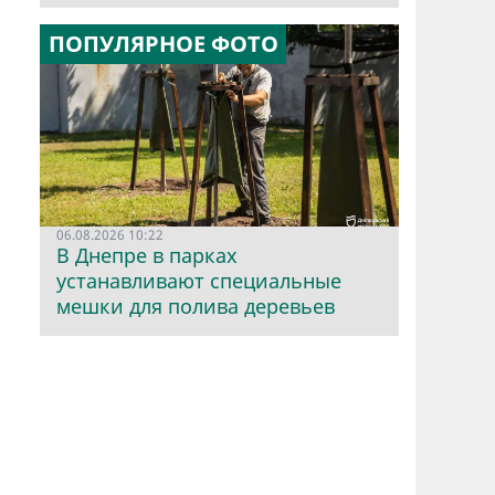
ПОПУЛЯРНОЕ ФОТО
06.08.2026 10:22
В Днепре в парках
устанавливают специальные
мешки для полива деревьев