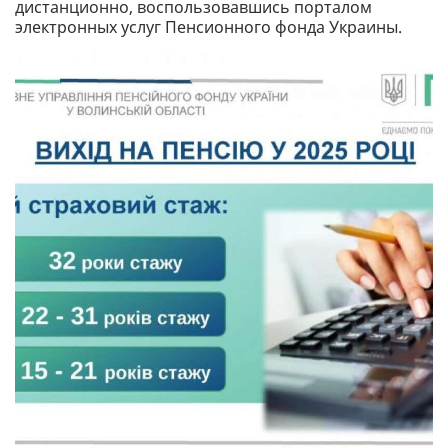
дистанционно, воспользовавшись порталом
электронных услуг Пенсионного фонда Украины.