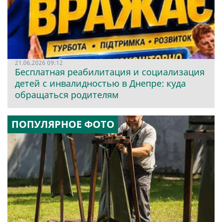
21.06.2026 09:12
Бесплатная реабилитация и социализация
детей с инвалидностью в Днепре: куда
обращаться родителям
ПОПУЛЯРНОЕ ФОТО