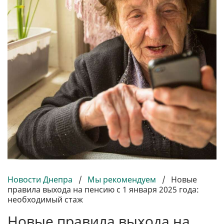
Новости Днепра
/
Мы рекомендуем
/
Новые
правила выхода на пенсию с 1 января 2025 года:
необходимый стаж
Новые правила выхода на