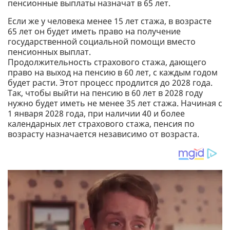
пенсионные выплаты назначат в 65 лет.
Если же у человека менее 15 лет стажа, в возрасте
65 лет он будет иметь право на получение
государственной социальной помощи вместо
пенсионных выплат.
Продолжительность страхового стажа, дающего
право на выход на пенсию в 60 лет, с каждым годом
будет расти. Этот процесс продлится до 2028 года.
Так, чтобы выйти на пенсию в 60 лет в 2028 году
нужно будет иметь не менее 35 лет стажа. Начиная с
1 января 2028 года, при наличии 40 и более
календарных лет страхового стажа, пенсия по
возрасту назначается независимо от возраста.