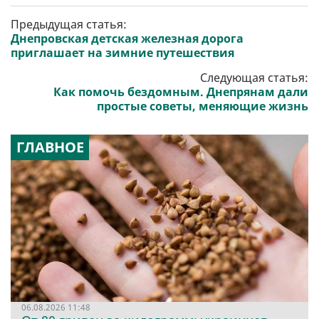
Предыдущая статья:
Днепровская детская железная дорога
приглашает на зимние путешествия
Следующая статья:
Как помочь бездомным. Днепрянам дали
простые советы, меняющие жизнь
ГЛАВНОЕ
06.08.2026 11:48