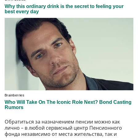
Обратиться за назначением пенсии можно как
лично – в любой сервисный центр Пенсионного
фонда независимо от места жительства, так и