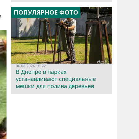
ПОПУЛЯРНОЕ ФОТО
т
06.08.2026 10:22
В Днепре в парках
устанавливают специальные
мешки для полива деревьев