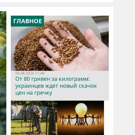
ГЛАВНОЕ
06.08.2026 11:48
От 80 гривен за килограмм:
украинцев ждет новый скачок
цен на гречку