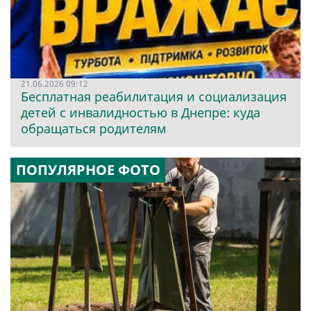
21.06.2026 09:12
Бесплатная реабилитация и социализация
детей с инвалидностью в Днепре: куда
обращаться родителям
ПОПУЛЯРНОЕ ФОТО