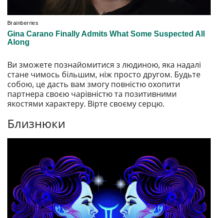
Ви зможете познайомитися з людиною, яка надалі
стане чимось більшим, ніж просто другом. Будьте
собою, це дасть вам змогу повністю охопити
партнера своєю чарівністю та позитивними
якостями характеру. Вірте своєму серцю.
Близнюки