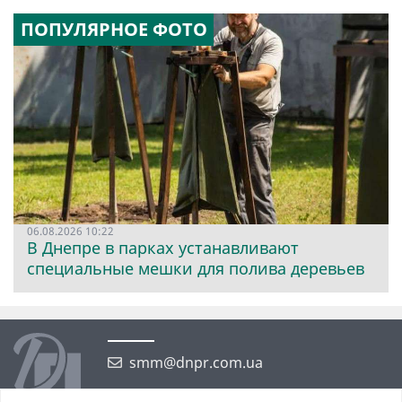
ПОПУЛЯРНОЕ ФОТО
06.08.2026 10:22
В Днепре в парках устанавливают
специальные мешки для полива деревьев
smm@dnpr.com.ua