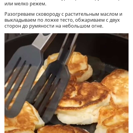
или мелко режем.
Разогреваем сковороду с растительным маслом и
выкладываем по ложке тесто, обжариваем с двух
сторон до румяности на небольшом огне.