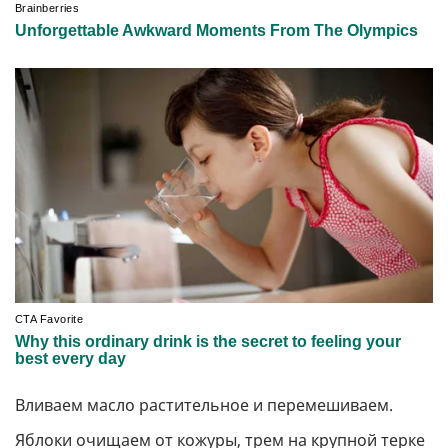
Вливаем масло растительное и перемешиваем.
Яблоки очищаем от кожуры, трем на крупной терке