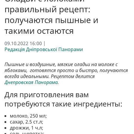
правильный рецепт:
получаются пышные и
такими остаются
09.10.2022 16:00 |
Редакція Дніпровської Панорами
Пышные и воздушные, мягкие оладьи на молоке с
яблоками, готовятся просто и быстро, получаются
всегда идеальными. Рецептом делится
Днепровская Панорама
.
Для приготовления вам
потребуются такие ингредиенты:
молоко, 250 мл;
сахар, 2.5 ст.л;
дрожжи, 1 ч.л;
соль щепотка;