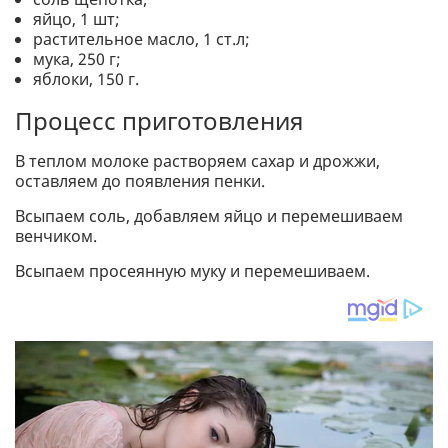
яйцо, 1 шт;
растительное масло, 1 ст.л;
мука, 250 г;
яблоки, 150 г.
Процесс приготовления
В теплом молоке растворяем сахар и дрожжи,
оставляем до появления пенки.
Всыпаем соль, добавляем яйцо и перемешиваем
венчиком.
Всыпаем просеянную муку и перемешиваем.