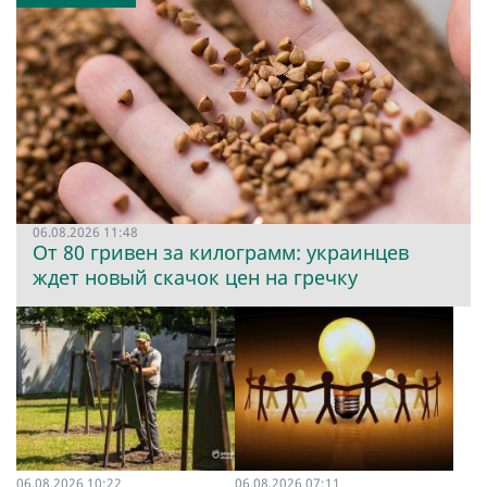
06.08.2026 11:48
От 80 гривен за килограмм: украинцев
ждет новый скачок цен на гречку
06.08.2026 10:22
06.08.2026 07:11