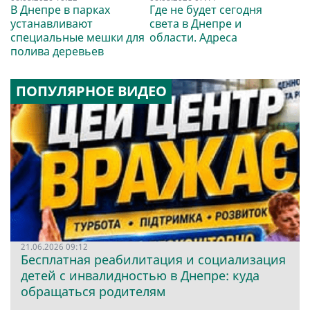
В Днепре в парках
Где не будет сегодня
устанавливают
света в Днепре и
специальные мешки для
области. Адреса
полива деревьев
ПОПУЛЯРНОЕ ВИДЕО
21.06.2026 09:12
Бесплатная реабилитация и социализация
детей с инвалидностью в Днепре: куда
обращаться родителям