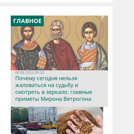
ГЛАВНОЕ
08.08.2026 09:30
Почему сегодня нельзя
жаловаться на судьбу и
смотреть в зеркало: главные
приметы Мирона Ветрогона