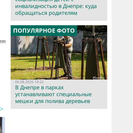
инвалидностью в Днепре: куда
обращаться родителям
ПОПУЛЯРНОЕ ФОТО
яет
06.08.2026 10:22
В Днепре в парках
устанавливают специальные
мешки для полива деревьев