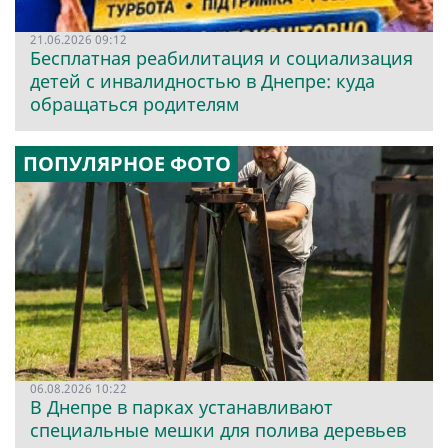
21.06.2026 09:12
Бесплатная реабилитация и социализация
детей с инвалидностью в Днепре: куда
обращаться родителям
ПОПУЛЯРНОЕ ФОТО
06.08.2026 10:22
В Днепре в парках устанавливают
специальные мешки для полива деревьев