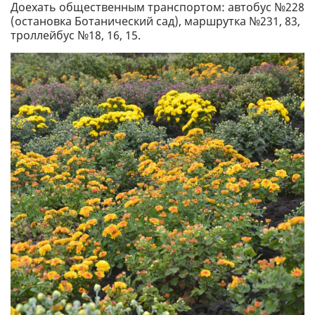
Доехать общественным транспортом: автобус №228
(остановка Ботанический сад), маршрутка №231, 83,
троллейбус №18, 16, 15.