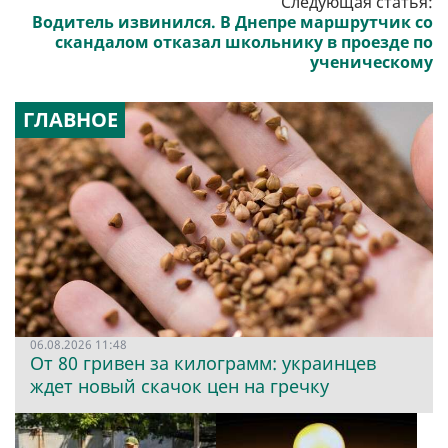
Следующая статья:
Водитель извинился. В Днепре маршрутчик со
скандалом отказал школьнику в проезде по
ученическому
ГЛАВНОЕ
06.08.2026 11:48
От 80 гривен за килограмм: украинцев
ждет новый скачок цен на гречку