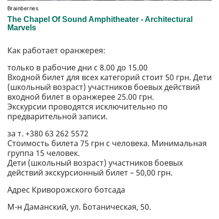
Как работает оранжерея:
только в рабочие дни с 8.00 до 15.00
Входной билет для всех категорий стоит 50 грн. Дети
(школьный возраст) участников боевых действий
входной билет в оранжерее 25.00 грн.
Экскурсии проводятся исключительно по
предварительной записи.
за т. +380 63 262 5572
Стоимость билета 75 грн с человека. Минимальная
группа 15 человек.
Дети (школьный возраст) участников боевых
действий экскурсионный билет – 50,00 грн.
Адрес Криворожского ботсада
М-н Даманский, ул. Ботаническая, 50.