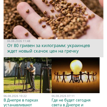
06.08.2026 11:48
От 80 гривен за килограмм: украинцев
ждет новый скачок цен на гречку
06.08.2026 10:22
06.08.2026 07:11
В Днепре в парках
Где не будет сегодня
устанавливают
света в Днепре и