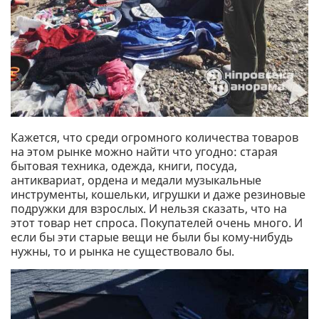
Кажется, что среди огромного количества товаров
на этом рынке можно найти что угодно: старая
бытовая техника, одежда, книги, посуда,
антиквариат, ордена и медали музыкальные
инструменты, кошельки, игрушки и даже резиновые
подружки для взрослых. И нельзя сказать, что на
этот товар нет спроса. Покупателей очень много. И
если бы эти старые вещи не были бы кому-нибудь
нужны, то и рынка не существовало бы.