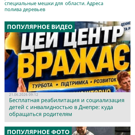
специальные мешки для
области. Адреса
полива деревьев
ПОПУЛЯРНОЕ ВИДЕО
21.06.2026 09:12
Бесплатная реабилитация и социализация
детей с инвалидностью в Днепре: куда
обращаться родителям
ПОПУЛЯРНОЕ ФОТО