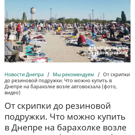
Новости Днепра
/
Мы рекомендуем
/
От скрипки
до резиновой подружки. Что можно купить в
Днепре на барахолке возле автовокзала (фото,
видео)
От скрипки до резиновой
подружки. Что можно купить
в Днепре на барахолке возле