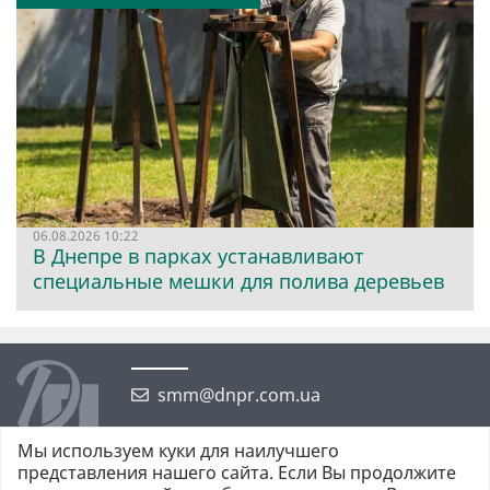
06.08.2026 10:22
В Днепре в парках устанавливают
специальные мешки для полива деревьев
smm@dnpr.com.ua
Мы используем куки для наилучшего
представления нашего сайта. Если Вы продолжите