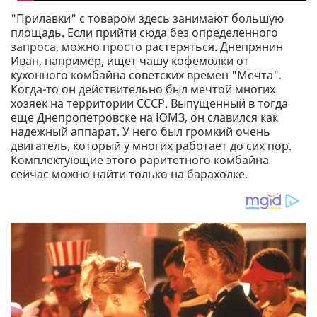
"Прилавки" с товаром здесь занимают большую
площадь. Если прийти сюда без определенного
запроса, можно просто растеряться. Днепрянин
Иван, например, ищет чашу кофемолки от
кухонного комбайна советских времен "Мечта".
Когда-то он действительно был мечтой многих
хозяек на территории СССР. Выпущенный в тогда
еще Днепропетровске на ЮМЗ, он славился как
надежный аппарат. У него был громкий очень
двигатель, который у многих работает до сих пор.
Комплектующие этого раритетного комбайна
сейчас можно найти только на барахолке.