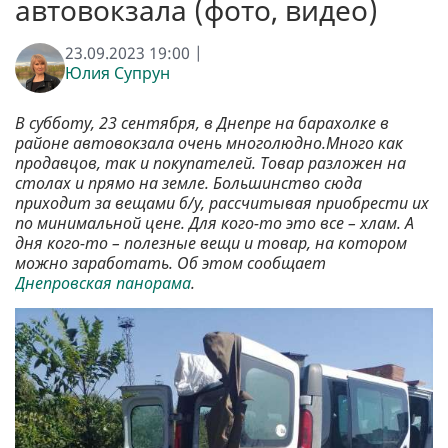
автовокзала (фото, видео)
23.09.2023 19:00 |
Юлия Супрун
В субботу, 23 сентября, в Днепре на барахолке в
районе автовокзала очень многолюдно.Много как
продавцов, так и покупателей. Товар разложен на
столах и прямо на земле. Большинство сюда
приходит за вещами б/у, рассчитывая приобрести их
по минимальной цене. Для кого-то это все – хлам. А
дня кого-то – полезные вещи и товар, на котором
можно заработать. Об этом сообщает
Днепровская панорама
.