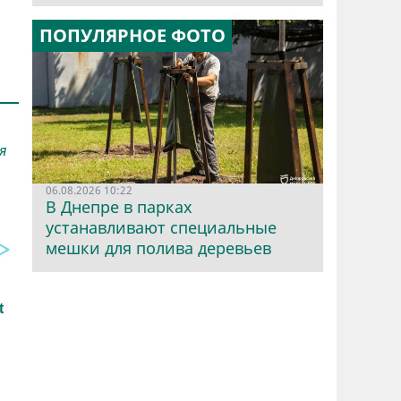
ПОПУЛЯРНОЕ ФОТО
я
06.08.2026 10:22
В Днепре в парках
устанавливают специальные
мешки для полива деревьев