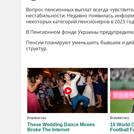
Вопрос пенсионных выплат всегда чувствите
нестабильности. Недавно появилась инфор
некоторых категорий пенсионеров в 2025 год
В Пенсионном фонде Украины предупредили
Пенсии планируют уменьшить бывшим и дей
структур.