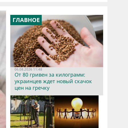
ГЛАВНОЕ
06.08.2026 11:48
От 80 гривен за килограмм:
украинцев ждет новый скачок
цен на гречку