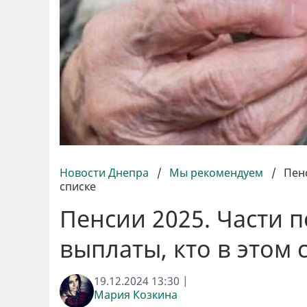
Новости Днепра
/
Мы рекомендуем
/
Пенс
списке
Пенсии 2025. Части 
выплаты, кто в этом 
19.12.2024 13:30 |
Мария Козкина