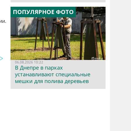
ПОПУЛЯРНОЕ ФОТО
ии.
06.08.2026 10:22
В Днепре в парках
устанавливают специальные
мешки для полива деревьев