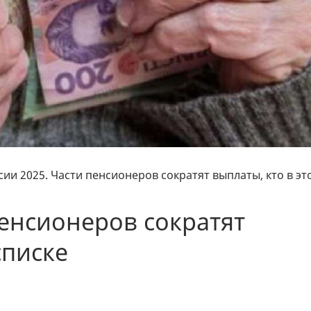
ии 2025. Части пенсионеров сократят выплаты, кто в эт
пенсионеров сократят
списке