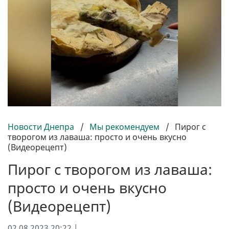
Новости Днепра
/
Мы рекомендуем
/
Пирог с
творогом из лаваша: просто и очень вкусно
(Видеорецепт)
Пирог с творогом из лаваша:
просто и очень вкусно
(Видеорецепт)
02.08.2023 20:22 |