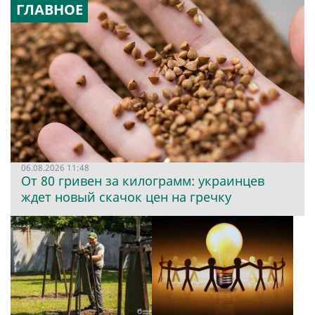
ГЛАВНОЕ
06.08.2026 11:48
От 80 гривен за килограмм: украинцев
ждет новый скачок цен на гречку