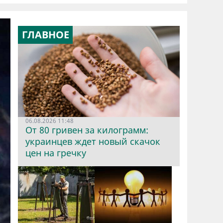
ГЛАВНОЕ
06.08.2026 11:48
От 80 гривен за килограмм:
украинцев ждет новый скачок
цен на гречку