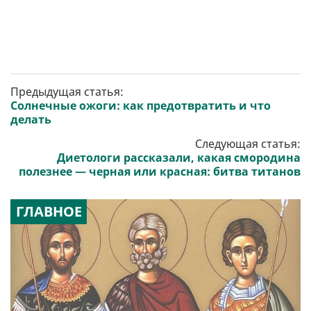
Предыдущая статья:
Солнечные ожоги: как предотвратить и что
делать
Следующая статья:
Диетологи рассказали, какая смородина
полезнее — черная или красная: битва титанов
ГЛАВНОЕ