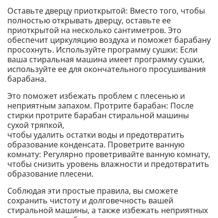
Оставьте дверцу приоткрытой: Вместо того, чтобы
полностью открывать дверцу, оставьте ее
приоткрытой на несколько сантиметров. Это
обеспечит циркуляцию воздуха и поможет барабану
просохнуть. Используйте программу сушки: Если
ваша стиральная машина имеет программу сушки,
используйте ее для окончательного просушивания
барабана.
Это поможет избежать проблем с плесенью и
неприятным запахом. Протрите барабан: После
стирки протрите барабан стиральной машины
сухой тряпкой,
чтобы удалить остатки воды и предотвратить
образование конденсата. Проветрите ванную
комнату: Регулярно проветривайте ванную комнату,
чтобы снизить уровень влажности и предотвратить
образование плесени.
Соблюдая эти простые правила, вы сможете
сохранить чистоту и долговечность вашей
стиральной машины, а также избежать неприятных