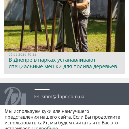
06.08.2026 10:22
В Днепре в парках устанавливают
специальные мешки для полива деревьев
smm@dnpr.com.ua
Мы используем куки для наилучшего
представления нашего сайта. Если Вы продолжите
использовать сайт, мы будем считать что Вас это
устраивает.
Подробнее