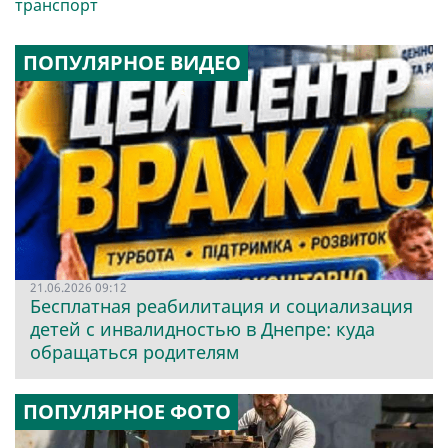
транспорт
ПОПУЛЯРНОЕ ВИДЕО
21.06.2026 09:12
Бесплатная реабилитация и социализация
детей с инвалидностью в Днепре: куда
обращаться родителям
ПОПУЛЯРНОЕ ФОТО