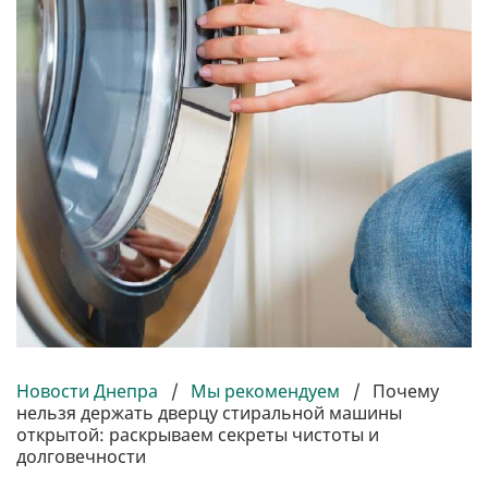
Новости Днепра
/
Мы рекомендуем
/
Почему
нельзя держать дверцу стиральной машины
открытой: раскрываем секреты чистоты и
долговечности