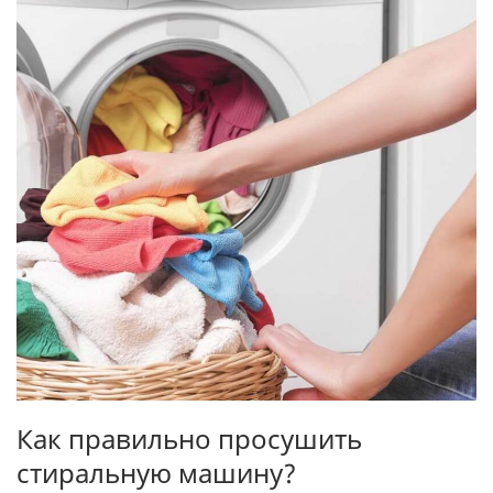
Как правильно просушить
стиральную машину?