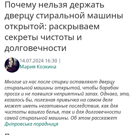
Почему нельзя держать
дверцу стиральной машины
открытой: раскрываем
секреты чистоты и
долговечности
14.07.2024 16:30 |
Мария Козкина
Многие из нас после стирки оставляют дверцу
стиральной машины открытой, чтобы барабан
просох и не появился неприятный запах. Однако, эта,
казалось бы, полезная привычка на самом деле
может иметь негативные последствия, как для
чистоты вашего белья, так и для долговечности
самой стиральной машины. Об этом расскажет
Дніпровська порадниця