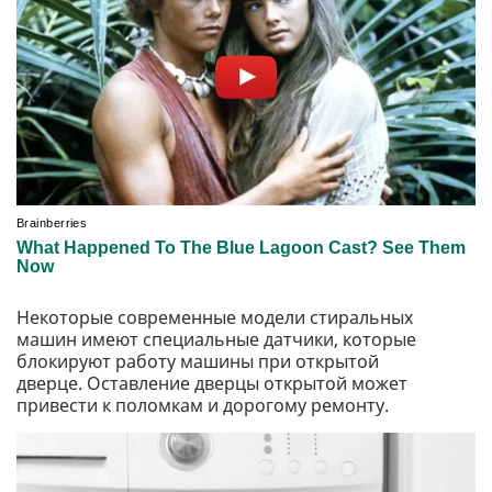
Некоторые современные модели стиральных
машин имеют специальные датчики, которые
блокируют работу машины при открытой
дверце. Оставление дверцы открытой может
привести к поломкам и дорогому ремонту.