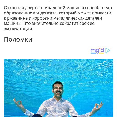
Открытая дверца стиральной машины способствует
образованию конденсата, который может привести
к ржавчине и коррозии металлических деталей
машины, что значительно сократит срок ее
эксплуатации.
Поломки: