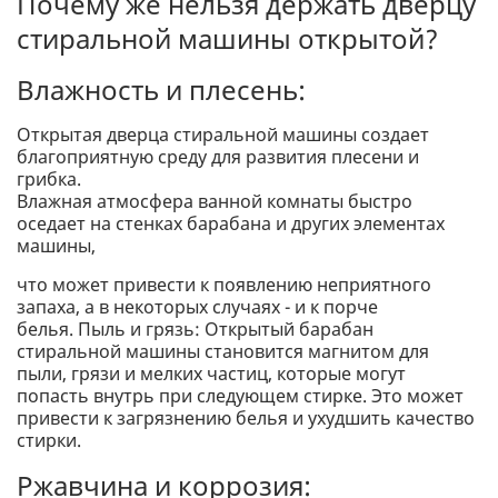
Почему же нельзя держать дверцу
стиральной машины открытой?
Влажность и плесень:
Открытая дверца стиральной машины создает
благоприятную среду для развития плесени и
грибка.
Влажная атмосфера ванной комнаты быстро
оседает на стенках барабана и других элементах
машины,
что может привести к появлению неприятного
запаха, а в некоторых случаях - и к порче
белья. Пыль и грязь: Открытый барабан
стиральной машины становится магнитом для
пыли, грязи и мелких частиц, которые могут
попасть внутрь при следующем стирке. Это может
привести к загрязнению белья и ухудшить качество
стирки.
Ржавчина и коррозия: