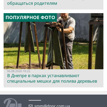
обращаться родителям
ПОПУЛЯРНОЕ ФОТО
06.08.2026 10:22
В Днепре в парках устанавливают
специальные мешки для полива деревьев
smm@dnpr.com.ua