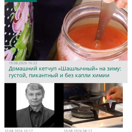
10.08.2026 16:22
Домашний кетчуп «Шашлычный» на зиму:
густой, пикантный и без капли химии
10.08.2026 10:12
10.08.2026 08:17