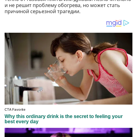
и не решит проблему обогрева, но может стать
причиной серьезной трагедии.