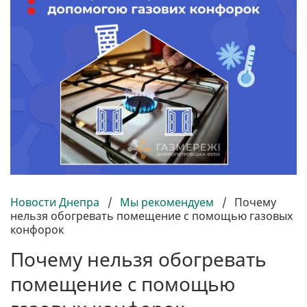
Новости Днепра
/
Мы рекомендуем
/
Почему
нельзя обогревать помещение с помощью газовых
конфорок
Почему нельзя обогревать
помещение с помощью