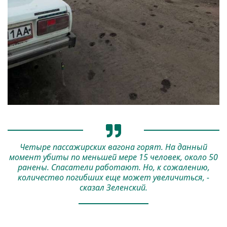
Четыре пассажирских вагона горят. На данный
момент убиты по меньшей мере 15 человек, около 50
ранены. Спасатели работают. Но, к сожалению,
количество погибших еще может увеличиться, -
сказал Зеленский.