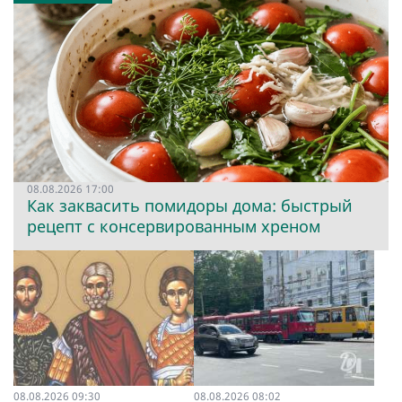
08.08.2026 17:00
Как заквасить помидоры дома: быстрый
рецепт с консервированным хреном
08.08.2026 09:30
08.08.2026 08:02