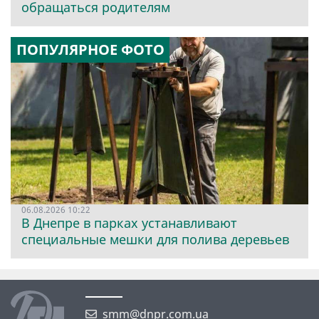
обращаться родителям
ПОПУЛЯРНОЕ ФОТО
06.08.2026 10:22
В Днепре в парках устанавливают
специальные мешки для полива деревьев
smm@dnpr.com.ua