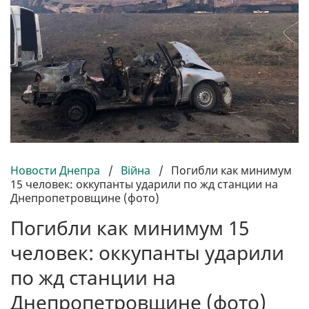
Новости Днепра
/
Війна
/
Погибли как минимум
15 человек: оккупанты ударили по жд станции на
Днепропетровщине (фото)
Погибли как минимум 15
человек: оккупанты ударили
по жд станции на
Днепропетровщине (фото)