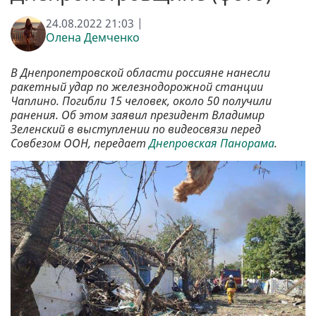
24.08.2022 21:03 |
Олена Демченко
В Днепропетровской области россияне нанесли
ракетный удар по железнодорожной станции
Чаплино. Погибли 15 человек, около 50 получили
ранения. Об этом заявил президент Владимир
Зеленский в выступлении по видеосвязи перед
Совбезом ООН, передает
Днепровская Панорама
.