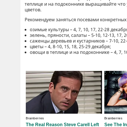
теплице и на подоконнике выращивайте что 
цветов.
Рекомендуем заняться посевами конкретных
озимые культуры – 4, 7, 10, 17, 22-28 декабр
зелень, пряности, салаты – 5-10, 12-13, 17, 2
саженцы деревьев и кустарников – 7-10, 22
цветы – 4, 8-10, 15, 18, 25-29 декабря;
овощи в теплице и на подоконнике – 4, 7, 10,