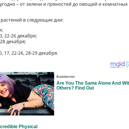
угодно – от зелени и пряностей до овощей и комнатных
 растений в следующие дни:
я;
0, 22-26 декабря;
-28 декабря;
 17, 22-26, 28-29 декабря.