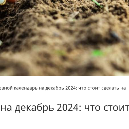
вной календарь на декабрь 2024: что стоит сделать на
а декабрь 2024: что стои