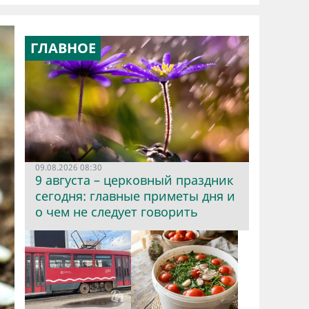
ГЛАВНОЕ
09.08.2026 08:30
9 августа – церковный праздник
сегодня: главные приметы дня и
о чем не следует говорить