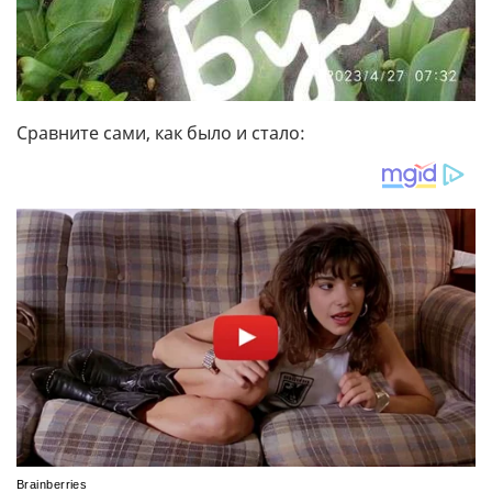
Сравните сами, как было и стало: