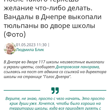
желание что-либо делать.
Вандалы в Днепре выкопали
тюльпаны во дворе школы
(Фото)
01.05.2023 11:30 |
Людмила Блик
В Днепре во дворе 117 школы неизвестные выкопали
и украли цветы, сообщает
Днепровская панорама
,
ссылаясь на пост от админа со ссылкой на директора
школы на странице "Голос Днепра".
Верите, не знаю, просто с чего начать. Это просто
крик души уже. Хочется, чтобы было хорошо на
территории школы, куда все приходят гулять с