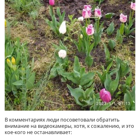
В комментариях люди посоветовали обратить
внимание на видеокамеры, хотя, к сожалению, и это
кое-кого не останавливает: