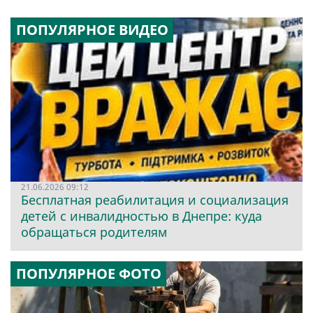
ПОПУЛЯРНОЕ ВИДЕО
21.06.2026 09:12
Бесплатная реабилитация и социализация
детей с инвалидностью в Днепре: куда
обращаться родителям
ПОПУЛЯРНОЕ ФОТО