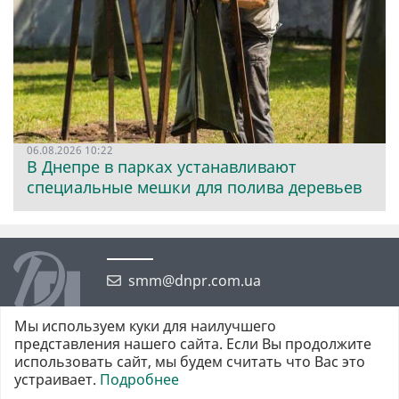
06.08.2026 10:22
В Днепре в парках устанавливают
специальные мешки для полива деревьев
smm@dnpr.com.ua
Мы используем куки для наилучшего
представления нашего сайта. Если Вы продолжите
использовать сайт, мы будем считать что Вас это
устраивает.
Подробнее
©2026 https://dnpr.com.ua Дніпровська порадниця