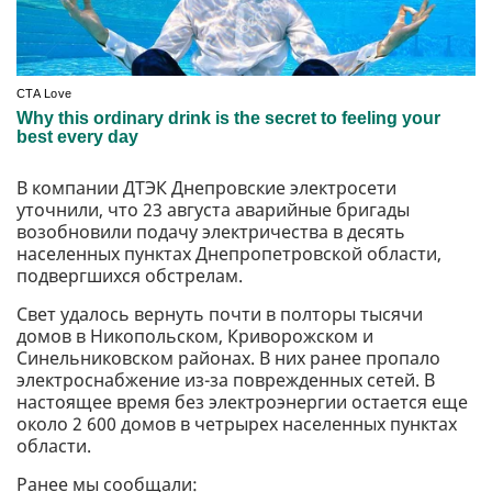
В компании ДТЭК Днепровские электросети
уточнили, что 23 августа аварийные бригады
возобновили подачу электричества в десять
населенных пунктах Днепропетровской области,
подвергшихся обстрелам.
Свет удалось вернуть почти в полторы тысячи
домов в Никопольском, Криворожском и
Синельниковском районах. В них ранее пропало
электроснабжение из-за поврежденных сетей. В
настоящее время без электроэнергии остается еще
около 2 600 домов в четрырех населенных пунктах
области.
Ранее мы сообщали: