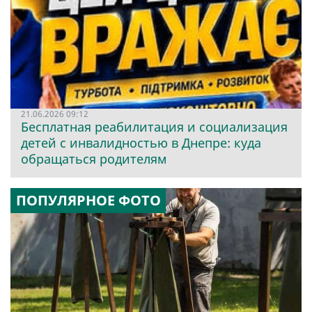
21.06.2026 09:12
Бесплатная реабилитация и социализация
детей с инвалидностью в Днепре: куда
обращаться родителям
ПОПУЛЯРНОЕ ФОТО