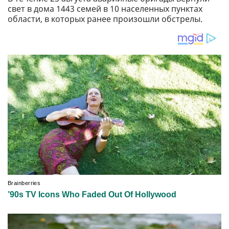
свет в дома 1443 семей в 10 населенных пунктах
области, в которых ранее произошли обстрелы.