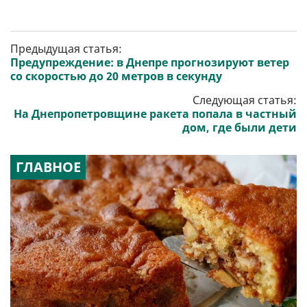
Предыдущая статья:
Предупреждение: в Днепре прогнозируют ветер
со скоростью до 20 метров в секунду
Следующая статья:
На Днепропетровщине ракета попала в частный
дом, где были дети
ГЛАВНОЕ