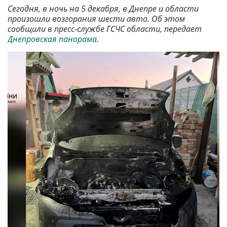
Сегодня, в ночь на 5 декабря, в Днепре и области
произошли возгорания шести авто. Об этом
сообщили в пресс-службе ГСЧС области, передает
Днепровская панорама
.