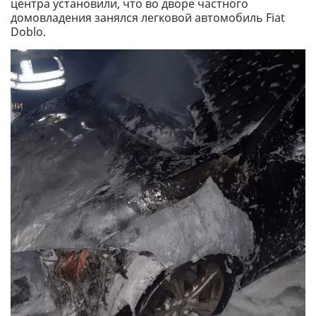
центра установили, что во дворе частного
домовладения занялся легковой автомобиль Fiat
Doblo.