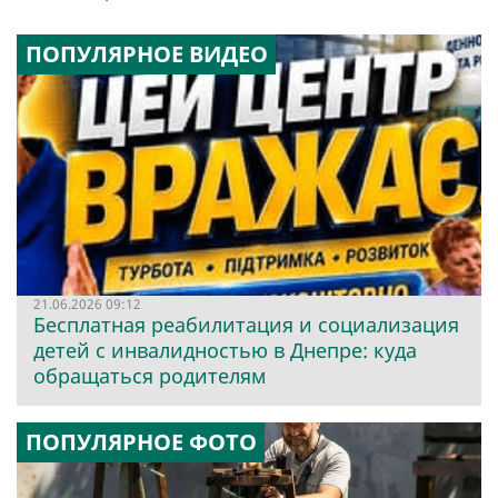
ПОПУЛЯРНОЕ ВИДЕО
21.06.2026 09:12
Бесплатная реабилитация и социализация
детей с инвалидностью в Днепре: куда
обращаться родителям
ПОПУЛЯРНОЕ ФОТО