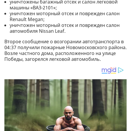
уничтожены багажный отсек и салон легковой
машины «ВАЗ-2101»;
уничтожен моторный отсек и поврежден салон
Renault Megan;
уничтожен моторный отсек и поврежден салон
автомобиля Nissan Leaf.
Второе сообщение о возгорании автотранспорта в
04:37 получили пожарные Новомосковского района.
Возле частного дома, расположенного на улице
Победы, загорелся легковой автомобиль.