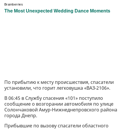
По прибытию к месту происшествия, спасатели
установили, что горит легковушка «ВАЗ-2106».
В 06:45 в Службу спасения «101» поступило
сообщение о возгорании автомобиля по улице
Солончаковой Амур-Нижнеднепровского района
города Днепр.
Прибывшие по вызову спасатели областного