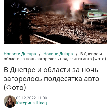
Новости Днепра
/
Новини Дніпра
/
В Днепре и
области за ночь загорелось полдесятка авто (Фото)
В Днепре и области за ночь
загорелось полдесятка авто
(Фото)
05.12.2022 11:00 |
Катерина Швец