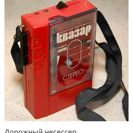
Дорожный несессер