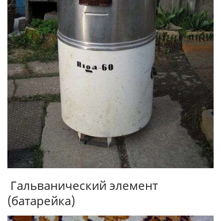
Гальванический элемент
(батарейка)