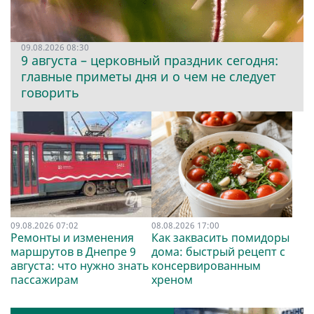
09.08.2026 08:30
9 августа – церковный праздник сегодня:
главные приметы дня и о чем не следует
говорить
09.08.2026 07:02
08.08.2026 17:00
Ремонты и изменения
Как заквасить помидоры
маршрутов в Днепре 9
дома: быстрый рецепт с
августа: что нужно знать
консервированным
пассажирам
хреном