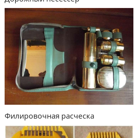
Филировочная расческа