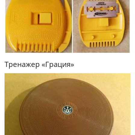
Тренажер «Грация»