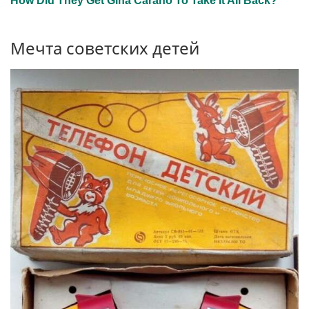
Мечта советских детей