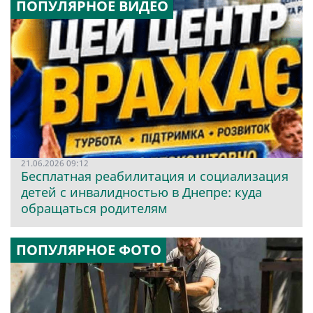
ПОПУЛЯРНОЕ ВИДЕО
21.06.2026 09:12
Бесплатная реабилитация и социализация
детей с инвалидностью в Днепре: куда
обращаться родителям
ПОПУЛЯРНОЕ ФОТО