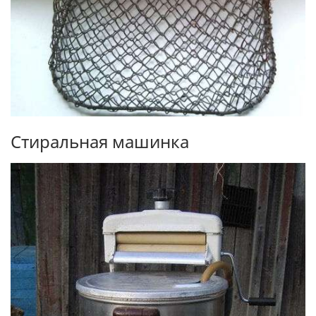
Стиральная машинка