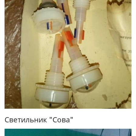
Светильник "Сова"