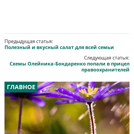
Предыдущая статья:
Полезный и вкусный салат для всей семьи
Следующая статья:
Схемы Олейника-Бондаренко попали в прицел
правоохранителей
ГЛАВНОЕ