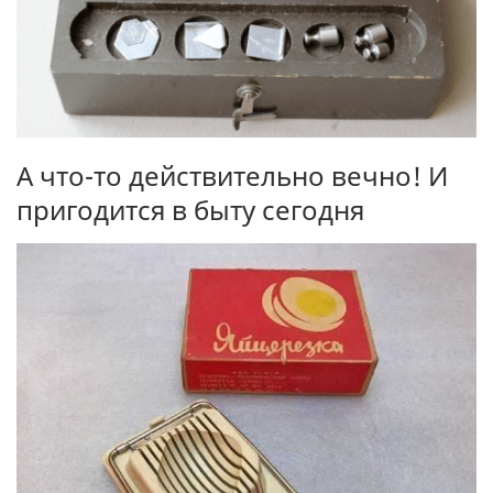
А что-то действительно вечно! И
пригодится в быту сегодня