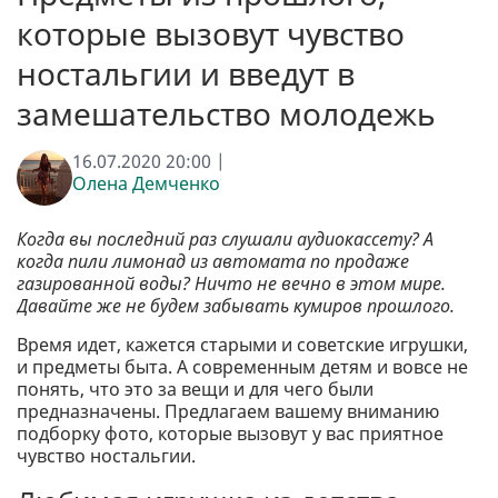
которые вызовут чувство
ностальгии и введут в
замешательство молодежь
16.07.2020 20:00 |
Олена Демченко
Когда вы последний раз слушали аудиокассету? А
когда пили лимонад из автомата по продаже
газированной воды? Ничто не вечно в этом мире.
Давайте же не будем забывать кумиров прошлого.
Время идет, кажется старыми и советские игрушки,
и предметы быта. А современным детям и вовсе не
понять, что это за вещи и для чего были
предназначены. Предлагаем вашему вниманию
подборку фото, которые вызовут у вас приятное
чувство ностальгии.