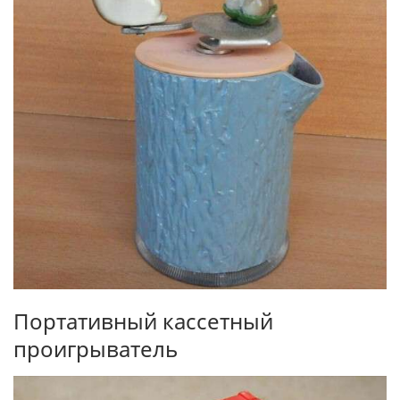
Портативный кассетный
проигрыватель