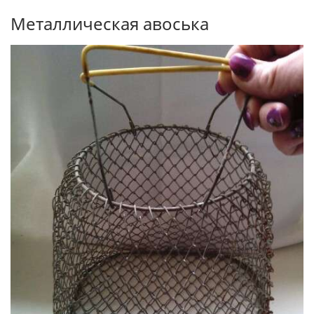
Металлическая авоська