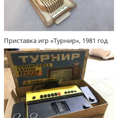
Приставка игр «Турнир», 1981 год