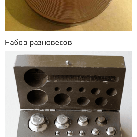
Набор разновесов