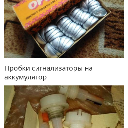
Пробки сигнализаторы на
аккумулятор