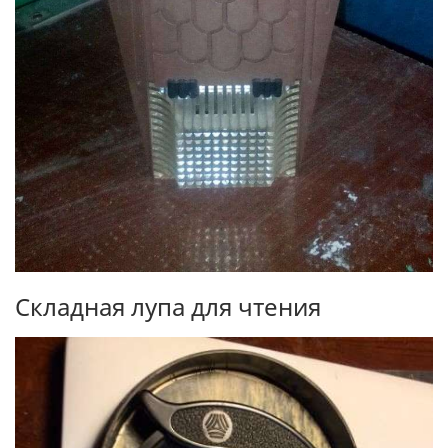
Складная лупа для чтения