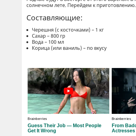
солнечном лете. Перейдем к приготовлению.
Составляющие:
Черешня (с косточками) – 1 кг
Сахар – 800 гр
Вода – 100 мл
Корица (или ваниль) – по вкусу