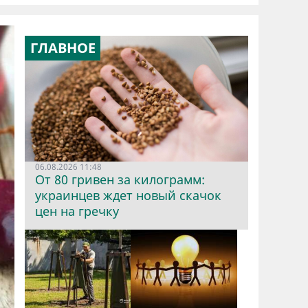
ГЛАВНОЕ
06.08.2026 11:48
От 80 гривен за килограмм:
украинцев ждет новый скачок
цен на гречку