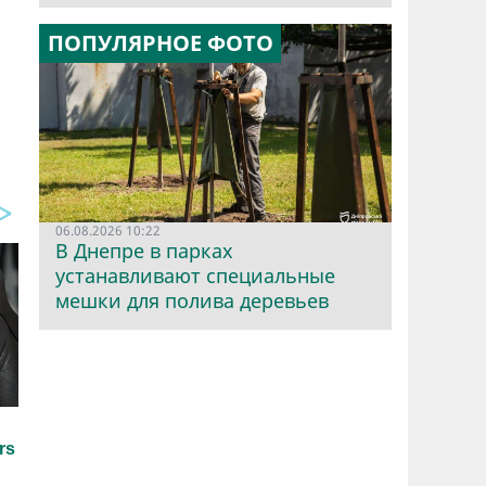
ПОПУЛЯРНОЕ ФОТО
06.08.2026 10:22
В Днепре в парках
устанавливают специальные
мешки для полива деревьев