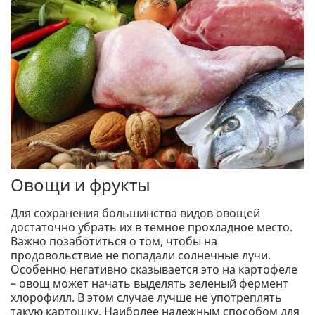
Овощи и фрукты
Для сохранения большинства видов овощей
достаточно убрать их в темное прохладное место.
Важно позаботиться о том, чтобы на
продовольствие не попадали солнечные лучи.
Особенно негативно сказывается это на картофеле
– овощ может начать выделять зеленый фермент
хлорофилл. В этом случае лучше не употреплять
такую картошку. Наиболее надежным способом для