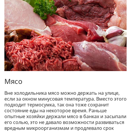
Мясо
Вне холодильника мясо можно держать на улице,
если за окном минусовая температура. Вместо этого
подходит термосумка, так она тоже сохранит
состояние еды на некоторое время. Раньше
опытные хозяйки держали мясо в банках и засыпали
его солью, это не давало возможности развиваться
вредным микроорганизмам и продлевало срок