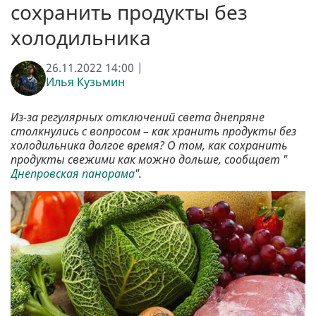
сохранить продукты без
холодильника
26.11.2022 14:00 |
Илья Кузьмин
Из-за регулярных отключений света днепряне
столкнулись с вопросом – как хранить продукты без
холодильника долгое время? О том, как сохранить
продукты свежими как можно дольше, сообщает "
Днепровская панорама
".