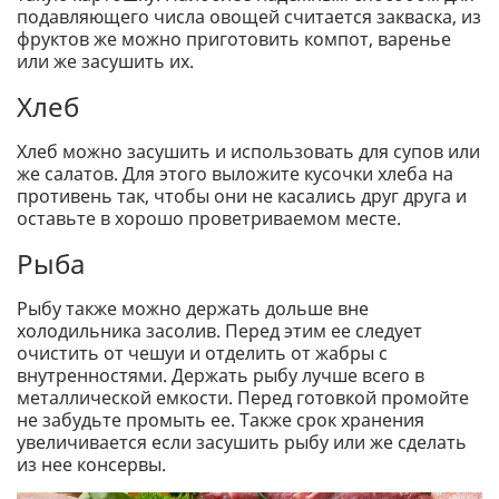
подавляющего числа овощей считается закваска, из
фруктов же можно приготовить компот, варенье
или же засушить их.
Хлеб
Хлеб можно засушить и использовать для супов или
же салатов. Для этого выложите кусочки хлеба на
противень так, чтобы они не касались друг друга и
оставьте в хорошо проветриваемом месте.
Рыба
Рыбу также можно держать дольше вне
холодильника засолив. Перед этим ее следует
очистить от чешуи и отделить от жабры с
внутренностями. Держать рыбу лучше всего в
металлической емкости. Перед готовкой промойте
не забудьте промыть ее. Также срок хранения
увеличивается если засушить рыбу или же сделать
из нее консервы.