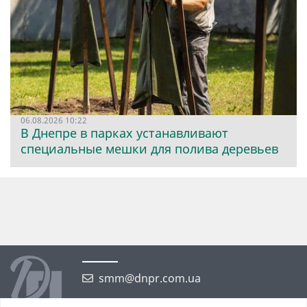
06.08.2026 10:22
В Днепре в парках устанавливают
специальные мешки для полива деревьев
smm@dnpr.com.ua