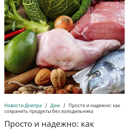
Новости Днепра
/
Дом
/
Просто и надежно: как
сохранить продукты без холодильника
Просто и надежно: как