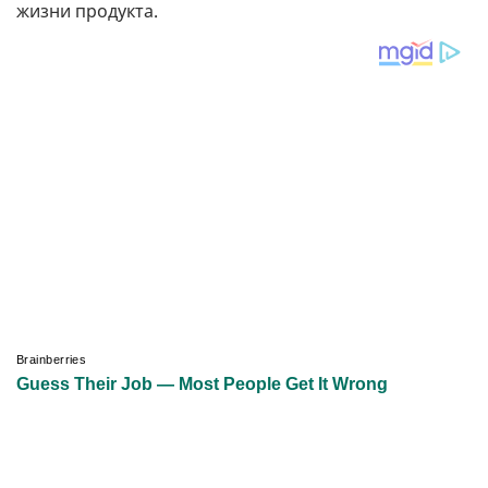
жизни продукта.