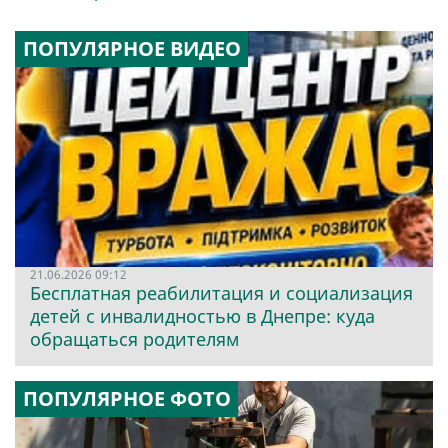
ПОПУЛЯРНОЕ ВИДЕО
21.06.2026 09:12
Бесплатная реабилитация и социализация
детей с инвалидностью в Днепре: куда
обращаться родителям
ПОПУЛЯРНОЕ ФОТО