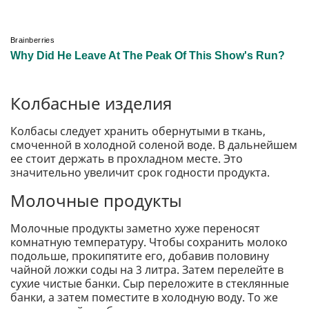
Колбасные изделия
Колбасы следует хранить обернутыми в ткань,
смоченной в холодной соленой воде. В дальнейшем
ее стоит держать в прохладном месте. Это
значительно увеличит срок годности продукта.
Молочные продукты
Молочные продукты заметно хуже переносят
комнатную температуру. Чтобы сохранить молоко
подольше, прокипятите его, добавив половину
чайной ложки соды на 3 литра. Затем перелейте в
сухие чистые банки. Сыр переложите в стеклянные
банки, а затем поместите в холодную воду. То же