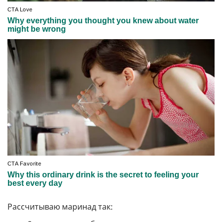
Рассчитываю маринад так: