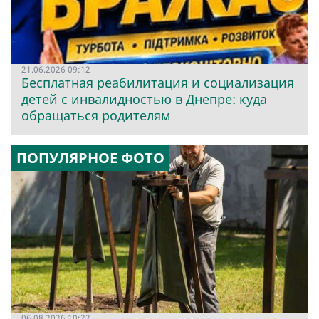
21.06.2026 09:12
Бесплатная реабилитация и социализация
детей с инвалидностью в Днепре: куда
обращаться родителям
ПОПУЛЯРНОЕ ФОТО
06.08.2026 10:22