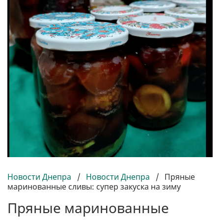
Новости Днепра
/
Новости Днепра
/
Пряные
маринованные сливы: супер закуска на зиму
Пряные маринованные