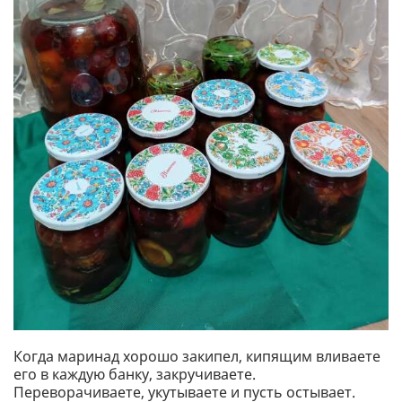
Когда маринад хорошо закипел, кипящим вливаете
его в каждую банку, закручиваете.
Переворачиваете, укутываете и пусть остывает.