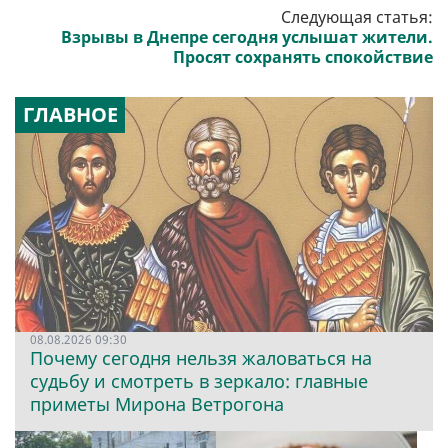
Следующая статья:
Взрывы в Днепре сегодня услышат жители.
Просят сохранять спокойствие
ГЛАВНОЕ
08.08.2026 09:30
Почему сегодня нельзя жаловаться на
судьбу и смотреть в зеркало: главные
приметы Мирона Ветрогона