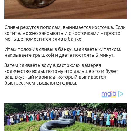
Сливы режутся пополам, вынимается косточка. Если
хотите, можно закрывать и с косточками – просто
меньше поместится слив в банке.
Итак, положив сливы в банку, заливаете кипятком,
накрываете крышкой и даете постоять 5 минут.
Затем сливаете воду в кастрюлю, замеряя
количество воды, потому что дальше это и будет
ваш вкусный маринад, который выпивается
быстрее, чем съедаются сливы.