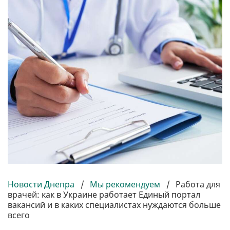
Новости Днепра
/
Мы рекомендуем
/
Работа для
врачей: как в Украине работает Единый портал
вакансий и в каких специалистах нуждаются больше
всего