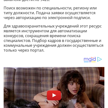
Поиск возможен по специальности, региону или
типу должности. Подача заявки осуществляется
через авторизацию по электронной подписи.
Для здравоохранительных учреждений этот ресурс
является инструментом для автоматизации
конкурсов, сокращения времени поиска
специалистов. Подбор кадров в государственные и
коммунальные учреждения должен осуществляться
только через портал.