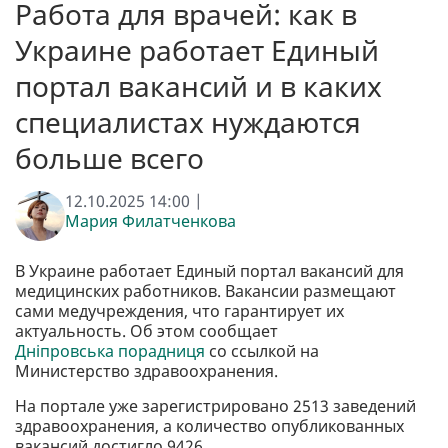
Работа для врачей: как в
Украине работает Единый
портал вакансий и в каких
специалистах нуждаются
больше всего
12.10.2025 14:00 |
Мария Филатченкова
В Украине работает Единый портал вакансий для
медицинских работников. Вакансии размещают
сами медучреждения, что гарантирует их
актуальность. Об этом сообщает
Дніпровська порадниця
со ссылкой на
Министерство здравоохранения.
На портале уже зарегистрировано 2513 заведений
здравоохранения, а количество опубликованных
вакансий достигло 9426.