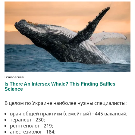
В целом по Украине наиболее нужны специалисты:
врач общей практики (семейный) - 445 вакансий;
терапевт - 230;
рентгенолог - 219;
анестезиолог - 184;