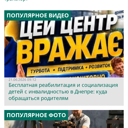
ПОПУЛЯРНОЕ ВИДЕО
21.06.2026 09:12
Бесплатная реабилитация и социализация
детей с инвалидностью в Днепре: куда
обращаться родителям
ПОПУЛЯРНОЕ ФОТО