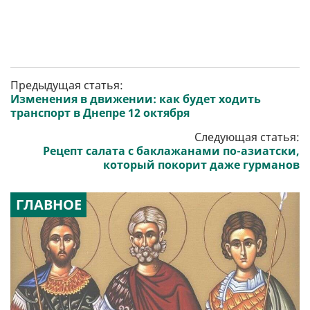
Предыдущая статья:
Изменения в движении: как будет ходить
транспорт в Днепре 12 октября
Следующая статья:
Рецепт салата с баклажанами по-азиатски,
который покорит даже гурманов
ГЛАВНОЕ