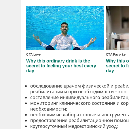
обследование врачом физической и реаби
реабилитации и при необходимости – конс
составление индивидуального реабилитац
мониторинг клинического состояния и ко
необходимости;
необходимые лабораторные и инструмент
предоставление реабилитационной помощ
круглосуточный медсестринский уход;