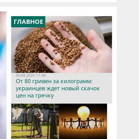
ГЛАВНОЕ
06.08.2026 11:48
От 80 гривен за килограмм:
украинцев ждет новый скачок
цен на гречку