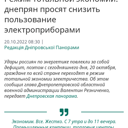
днепрян просят снизить
пользование
электроприборами
20.10.2022 08:30 |
Редакція Дніпровської Панорами
Удары россиян по энергетике повлекли за собой
дефицит, поэтом с сегодняшнего дня, 20 октября,
граждане по всей стране переходят в режим
тотальной экономии электричества. Об этом
сообщил глава Днепропетровской областной
военной администрации Валентин Резниченко,
передает
Днепровская панорама
.
Экономим. Все. Жестко. С 7 утра и до 11 вечера.
Промышленные компании, торговые центры,