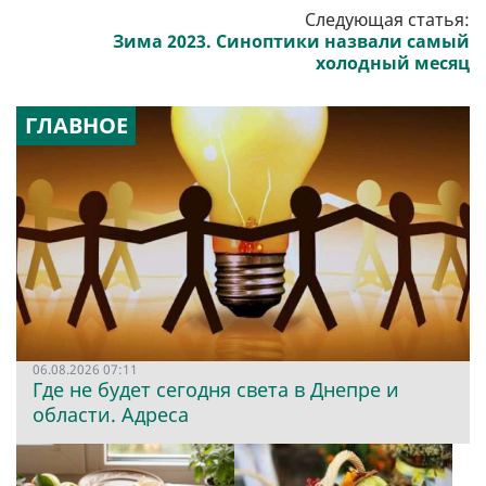
Следующая статья:
Зима 2023. Синоптики назвали самый
холодный месяц
ГЛАВНОЕ
06.08.2026 07:11
Где не будет сегодня света в Днепре и
области. Адреса