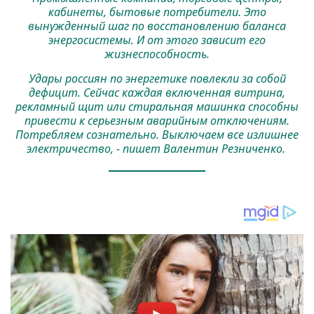
кабинеты, бытовые потребители. Это
вынужденный шаг по восстановлению баланса
энергосистемы. И от этого зависит его
жизнеспособность.
Удары россиян по энергетике повлекли за собой
дефицит. Сейчас каждая включенная витрина,
рекламный щит или стиральная машинка способны
привести к серьезным аварийным отключениям.
Потребляем сознательно. Выключаем все излишнее
электричество, - пишет Валентин Резниченко.